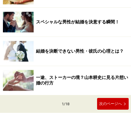
スペシャルな男性が結婚を決意する瞬間！
結婚を決断できない男性・彼氏の心理とは？
一途、ストーカーの境？山本耕史に見る片想い
婚の行方
次のページへ
1
/
18