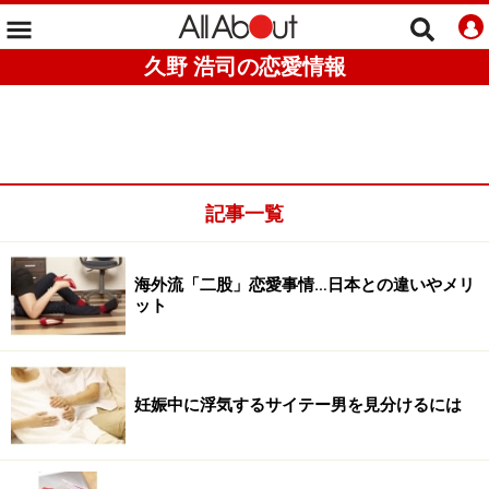
久野 浩司の恋愛情報
記事一覧
海外流「二股」恋愛事情…日本との違いやメリ
ット
妊娠中に浮気するサイテー男を見分けるには