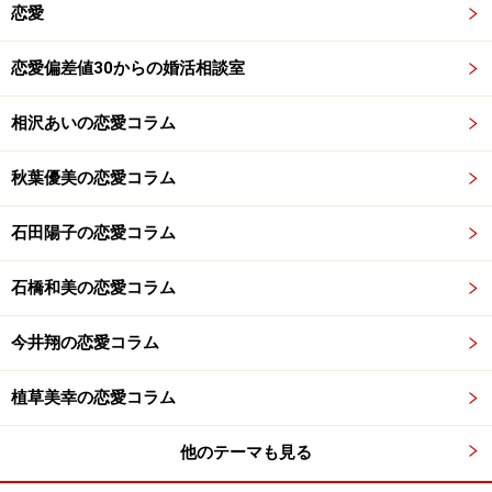
恋愛
恋愛偏差値30からの婚活相談室
相沢あいの恋愛コラム
秋葉優美の恋愛コラム
石田陽子の恋愛コラム
石橋和美の恋愛コラム
今井翔の恋愛コラム
植草美幸の恋愛コラム
他のテーマも見る