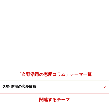
「久野浩司の恋愛コラム」テーマ一覧
久野 浩司の恋愛情報
関連するテーマ