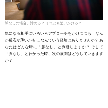
脈なしの場合、諦める？ それとも追いかける？
気になる相手にいろいろアプローチをかけつつも、なん
か反応が薄いかも……なんていう経験はありませんか？ あ
なたはどんな時に「脈なし」と判断しますか？ そして
「脈なし」とわかった時、次の展開はどうしていきます
か？