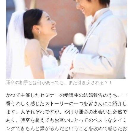
運命の相手とは何があっても、また引き戻される？！
かつて主催したセミナーの受講生の結婚報告のうち、一
番うれしく感じたストーリーの一つを皆さんにご紹介し
ます。人それぞれですが、やはり運命の出会いは必然で
あり、時空を超えてもお互いにとってのベストなタイミ
ングできちんと繋がるんだということを改めて感じたお