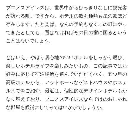
ブエノスアイレスは、世界中からひっきりなしに観光客
が訪れる町。ですから、ホテルの数も種類も星の数ほど
存在します。たとえば、なんの予約もなくこの町にやっ
てきたとしても、選ばなければその日の宿に困るという
ことはないでしょう。
とはいえ、やはり居心地のいいホテルをしっかり選び、
楽しいホテルライフを楽しみたいもの。この記事ではお
好みに応じて宿泊場所を選んでいただくべく、五つ星の
高級ホテルから、アットホームなゲストハウスやホステ
ルまでをご紹介。最近は、個性的なデザインホテルもか
なり増えており、ブエノスアイレスならではのおしゃれ
な部屋も候補にしてみてはいかがでしょうか。