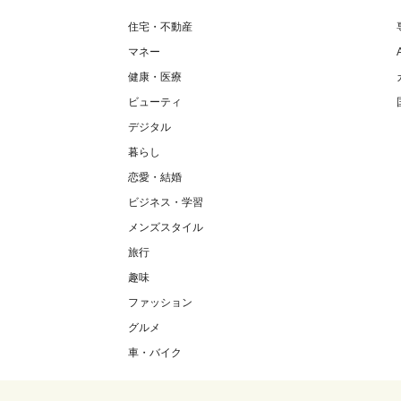
住宅・不動産
マネー
健康・医療
ビューティ
デジタル
暮らし
恋愛・結婚
ビジネス・学習
メンズスタイル
旅行
趣味
ファッション
グルメ
車・バイク