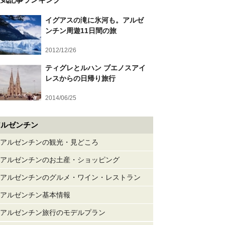
イグアスの滝に氷河も。アルゼ
ンチン周遊11日間の旅
2012/12/26
ティグレとルハン ブエノスアイ
レスからの日帰り旅行
2014/06/25
アルゼンチン
アルゼンチンの観光・見どころ
アルゼンチンのお土産・ショッピング
アルゼンチンのグルメ・ワイン・レストラン
アルゼンチン基本情報
アルゼンチン旅行のモデルプラン