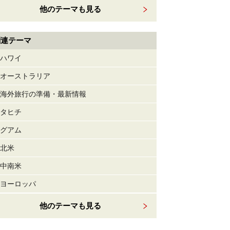
他のテーマも見る
関連テーマ
ハワイ
オーストラリア
海外旅行の準備・最新情報
タヒチ
グアム
北米
中南米
ヨーロッパ
他のテーマも見る