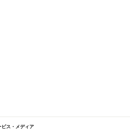
tサービス・メディア