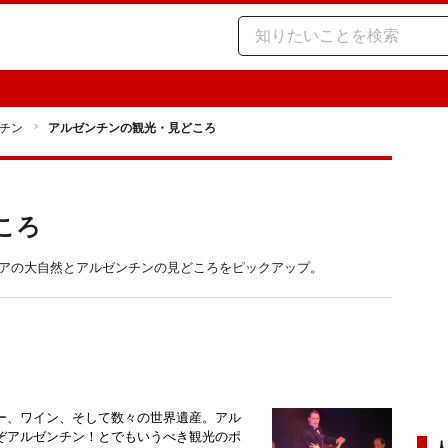
チン
アルゼンチンの観光・見どころ
ころ
ニアの大自然とアルゼンチンの見どころをピックアップ。
ー、ワイン、そして数々の世界遺産。アル
ぞアルゼンチン！とでもいうべき観光のポ