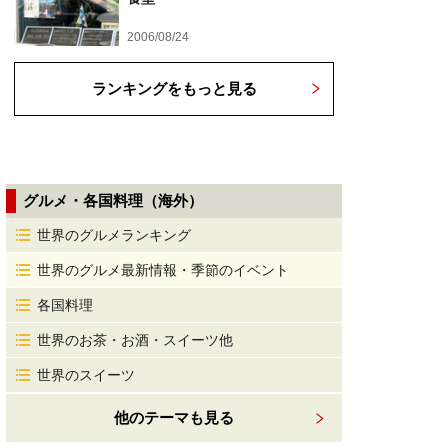
2006/08/24
ランキングをもっと見る
グルメ・各国料理（海外）
世界のグルメランキング
世界のグルメ最新情報・季節のイベント
各国料理
世界のお茶・お酒・スイーツ他
世界のスイーツ
他のテーマも見る