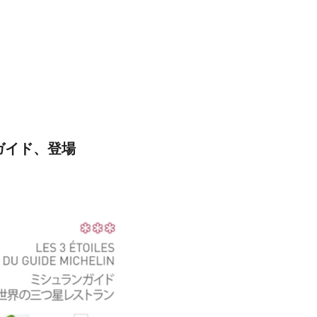
ガイド、登場