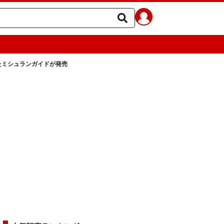
たミシュランガイドが発売