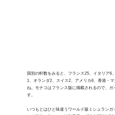
国別の軒数をみると、フランス25、イタリア6
1、オランダ2、スイス2、アメリカ6、香港・
ね。モナコはフランス版に掲載されるので、ガ
す。
いつもとはひと味違うワールド版ミシュランガイ