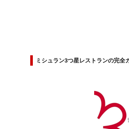
ミシュラン3つ星レストランの完全