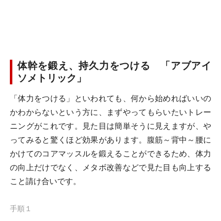
体幹を鍛え、持久力をつける 「アブアイ
ソメトリック」
「体力をつける」といわれても、何から始めればいいの
かわからないという方に、まずやってもらいたいトレー
ニングがこれです。見た目は簡単そうに見えますが、や
ってみると驚くほど効果があります。腹筋～背中～腰に
かけてのコアマッスルを鍛えることができるため、体力
の向上だけでなく、メタボ改善などで見た目も向上する
こと請け合いです。
手順１