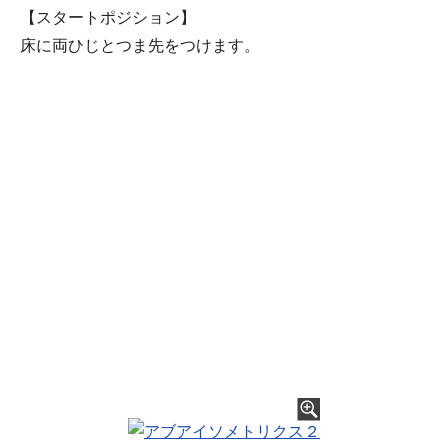
【スタートポジション】
床に両ひじとつま先をつけます。