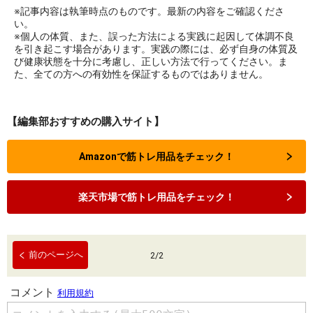
※記事内容は執筆時点のものです。最新の内容をご確認くださ
い。
※個人の体質、また、誤った方法による実践に起因して体調不良
を引き起こす場合があります。実践の際には、必ず自身の体質及
び健康状態を十分に考慮し、正しい方法で行ってください。ま
た、全ての方への有効性を保証するものではありません。
【編集部おすすめの購入サイト】
Amazonで筋トレ用品をチェック！
楽天市場で筋トレ用品をチェック！
前のページへ
2
/
2