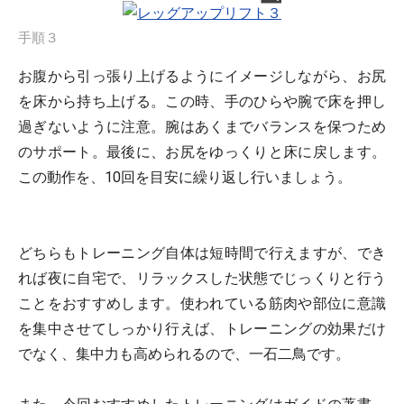
手順３
お腹から引っ張り上げるようにイメージしながら、お尻
を床から持ち上げる。この時、手のひらや腕で床を押し
過ぎないように注意。腕はあくまでバランスを保つため
のサポート。最後に、お尻をゆっくりと床に戻します。
この動作を、10回を目安に繰り返し行いましょう。
どちらもトレーニング自体は短時間で行えますが、でき
れば夜に自宅で、リラックスした状態でじっくりと行う
ことをおすすめします。使われている筋肉や部位に意識
を集中させてしっかり行えば、トレーニングの効果だけ
でなく、集中力も高められるので、一石二鳥です。