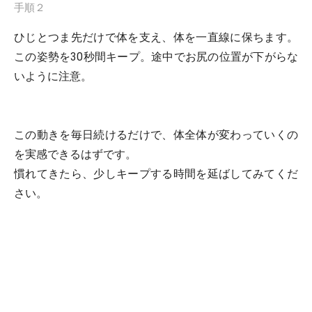
手順２
ひじとつま先だけで体を支え、体を一直線に保ちます。
この姿勢を30秒間キープ。途中でお尻の位置が下がらな
いように注意。
この動きを毎日続けるだけで、体全体が変わっていくの
を実感できるはずです。
慣れてきたら、少しキープする時間を延ばしてみてくだ
さい。