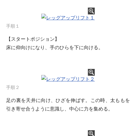
手順１
【スタートポジション】
床に仰向けになり、手のひらを下に向ける。
手順２
足の裏を天井に向け、ひざを伸ばす。この時、太ももを
引き寄せ合うように意識し、中心に力を集める。