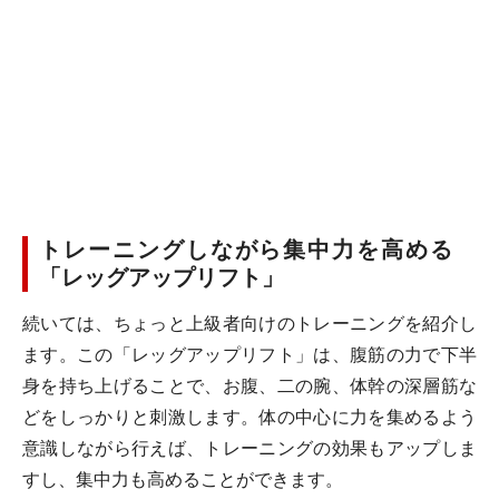
トレーニングしながら集中力を高める
「レッグアップリフト」
続いては、ちょっと上級者向けのトレーニングを紹介し
ます。この「レッグアップリフト」は、腹筋の力で下半
身を持ち上げることで、お腹、二の腕、体幹の深層筋な
どをしっかりと刺激します。体の中心に力を集めるよう
意識しながら行えば、トレーニングの効果もアップしま
すし、集中力も高めることができます。