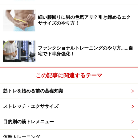
細い腰回りに男の色気アリ⁉ 引き締めるエク
ササイズのやり方！
ファンクショナルトレーニングのやり方……自
宅で下半身強化！
この記事に関連するテーマ
筋トレを始める前の基礎知識
ストレッチ・エクササイズ
目的別の筋トレメニュー
体幹トレーニング