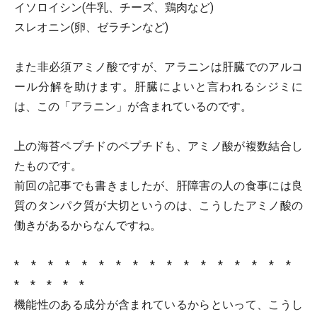
イソロイシン(牛乳、チーズ、鶏肉など)
スレオニン(卵、ゼラチンなど)
また非必須アミノ酸ですが、アラニンは肝臓でのアルコ
ール分解を助けます。肝臓によいと言われるシジミに
は、この「アラニン」が含まれているのです。
上の海苔ペプチドのペプチドも、アミノ酸が複数結合し
たものです。
前回の記事でも書きましたが、肝障害の人の食事には良
質のタンパク質が大切というのは、こうしたアミノ酸の
働きがあるからなんですね。
* * * * * * * * * * * * * * * * *
* * * * *
機能性のある成分が含まれているからといって、こうし