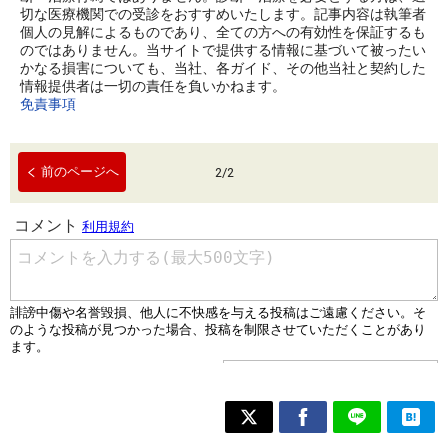
切な医療機関での受診をおすすめいたします。記事内容は執筆者
個人の見解によるものであり、全ての方への有効性を保証するも
のではありません。当サイトで提供する情報に基づいて被ったい
かなる損害についても、当社、各ガイド、その他当社と契約した
情報提供者は一切の責任を負いかねます。
免責事項
前のページへ
2
/
2