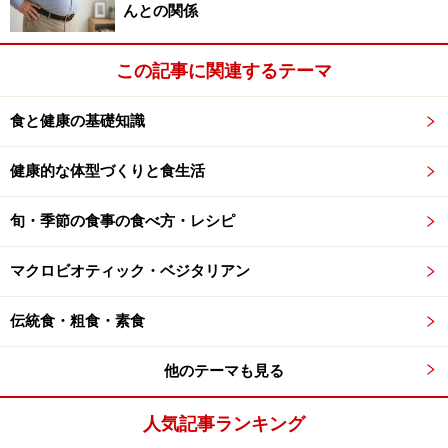
んとの関係
この記事に関連するテーマ
食と健康の基礎知識
健康的な体型づくりと食生活
旬・季節の食事の食べ方・レシピ
マクロビオティック・ベジタリアン
伝統食・粗食・素食
他のテーマも見る
人気記事ランキング