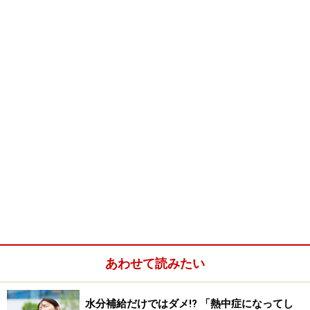
あわせて読みたい
水分補給だけではダメ!? 「熱中症になってし