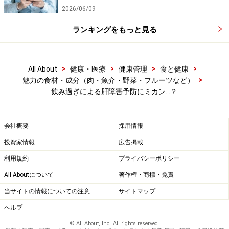
2026/06/09
ランキングをもっと見る
>
>
>
>
All About
健康・医療
健康管理
食と健康
>
魅力の食材・成分（肉・魚介・野菜・フルーツなど）
飲み過ぎによる肝障害予防にミカン…？
会社概要
採用情報
投資家情報
広告掲載
利用規約
プライバシーポリシー
All Aboutについて
著作権・商標・免責
当サイトの情報についての注意
サイトマップ
ヘルプ
© All About, Inc. All rights reserved.