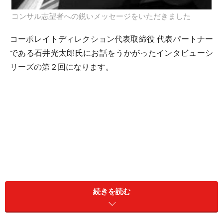
コンサル志望者への鋭いメッセージをいただきました
コーポレイトディレクション代表取締役 代表パートナー
である石井光太郎氏にお話をうかがったインタビューシ
リーズの第２回になります。
続きを読む