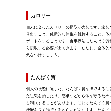
カロリー
個人に合ったカロリーの摂取が大切です。適切
り出すこと、健康的な体重を維持すること、体
ポートをすることです。食事療法にたんぱく質
ら摂取する必要が出てきます。ただし、全体的
気をつけましょう。
たんぱく質
個人の状態に適した、たんぱく質を摂取するこ
た組織を治したり、感染などから体を守るため
を制限することがあります。これはたんぱく質
機能を長く維持するねらいがあります。たんぱ