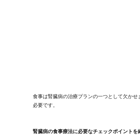
食事は腎臓病の治療プランの一つとして欠かせ
必要です。
腎臓病の食事療法に必要なチェックポイントを