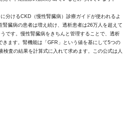
に分けるCKD（慢性腎臓病）診療ガイドが使われるよ
性腎臓病の患者は増え続け、透析患者は26万人を超えて
そうです。慢性腎臓病をきちんと管理することで、透析
きます。腎機能は「GFR」という値を基にして5つの
血液検査の結果を計算式に入れて求めます。この公式は人