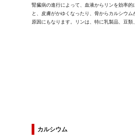
腎臓病の進行によって、血液からリンを効率的
と、皮膚がかゆくなったり、骨からカルシウム
原因にもなります。リンは、特に乳製品、豆類
カルシウム