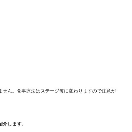
ません。食事療法はステージ毎に変わりますので注意が
紹介します。