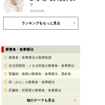
ツ
2022/12/26
ランキングをもっと見る
療養食・食事療法
療養食・食事療法の基礎知識
生活習慣病・メタボ対策の療養食・食事療法
腎臓病・痛風の療養食・食事療法・透析食
癌（がん）の療養食・食事療法
肝臓病・肝硬変の療養食・食事療法
他のテーマも見る