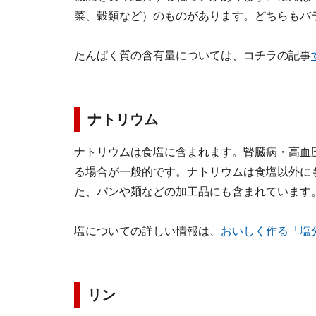
菜、穀類など）のものがあります。どちらもバ
たんぱく質の含有量については、コチラの記事
ナトリウム
ナトリウムは食塩に含まれます。腎臓病・高血
る場合が一般的です。ナトリウムは食塩以外に
た、パンや麺などの加工品にも含まれています
塩についての詳しい情報は、
おいしく作る「塩
リン