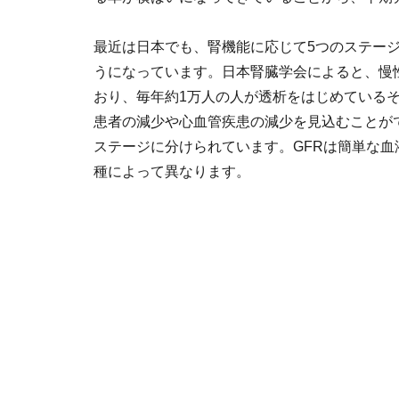
最近は日本でも、腎機能に応じて5つのステージ
うになっています。日本腎臓学会によると、慢
おり、毎年約1万人の人が透析をはじめている
患者の減少や心血管疾患の減少を見込むことがで
ステージに分けられています。GFRは簡単な
種によって異なります。