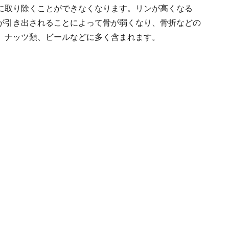
に取り除くことができなくなります。リンが高くなる
が引き出されることによって骨が弱くなり、骨折などの
、ナッツ類、ビールなどに多く含まれます。