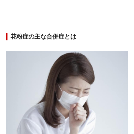
花粉症の主な合併症とは