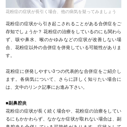
花粉症の症状が長引く場合、他の病気を疑ってみましょう
花粉症の症状から引き起こされることがある合併症をご
存知でしょうか？ 花粉症の治療をしているのにも関わら
ず、咳や鼻水、喉のかゆみなどの症状が改善しない場
合、花粉症以外の合併症を併発している可能性がありま
す。
花粉症に併発しやすい3つの代表的な合併症をご紹介し
ます。各病気について、さらに詳しく知りたい場合に
は、文中のリンク記事にお進み下さい。
■副鼻腔炎
花粉症の症状が長く続く場合や、花粉症の治療をしてい
るにもかかわらず、なかなか症状が取れない場合は、副
鼻腔炎を合併している可能性があります。症状として