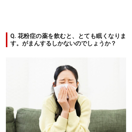
Q. 花粉症の薬を飲むと、とても眠くなりま
す。がまんするしかないのでしょうか？