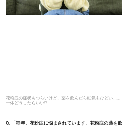
花粉症の症状もつらいけど、薬を飲んだら眠気もひどい……。
一体どうしたらいい!?
Q. 「毎年、花粉症に悩まされています。花粉症の薬を飲