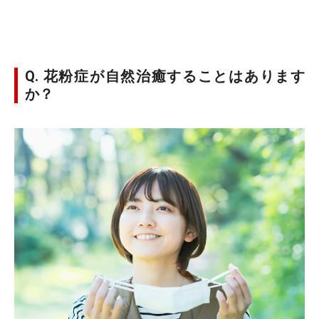
Q. 花粉症が自然治癒することはあります
か？