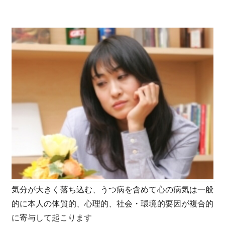
気分が大きく落ち込む、うつ病を含めて心の病気は一般
的に本人の体質的、心理的、社会・環境的要因が複合的
に寄与して起こります