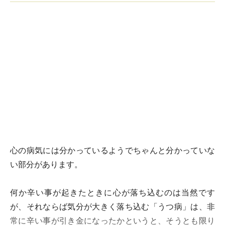
心の病気には分かっているようでちゃんと分かっていな
い部分があります。
何か辛い事が起きたときに心が落ち込むのは当然です
が、それならば気分が大きく落ち込む「うつ病」は、非
常に辛い事が引き金になったかというと、そうとも限り