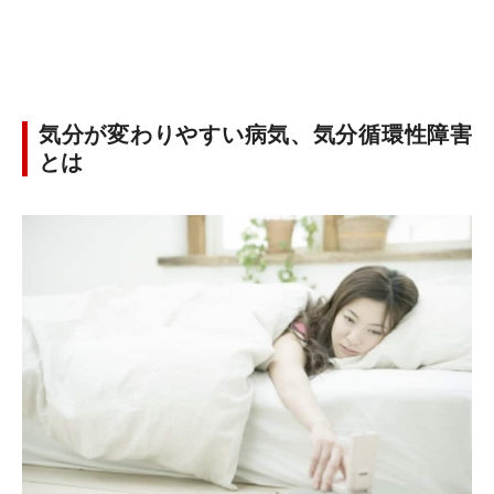
気分が変わりやすい病気、気分循環性障害
とは