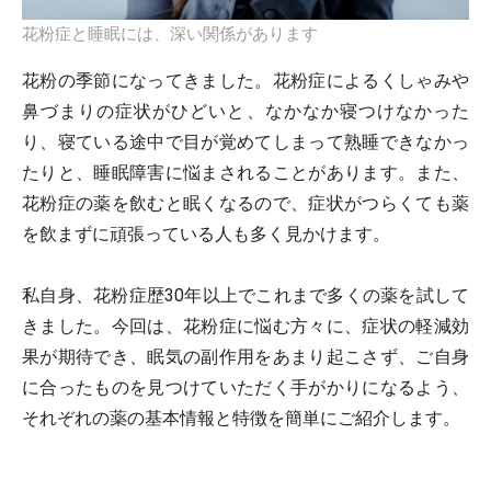
花粉症と睡眠には、深い関係があります
花粉の季節になってきました。花粉症によるくしゃみや
鼻づまりの症状がひどいと、なかなか寝つけなかった
り、寝ている途中で目が覚めてしまって熟睡できなかっ
たりと、睡眠障害に悩まされることがあります。また、
花粉症の薬を飲むと眠くなるので、症状がつらくても薬
を飲まずに頑張っている人も多く見かけます。
私自身、花粉症歴30年以上でこれまで多くの薬を試して
きました。今回は、花粉症に悩む方々に、症状の軽減効
果が期待でき、眠気の副作用をあまり起こさず、ご自身
に合ったものを見つけていただく手がかりになるよう、
それぞれの薬の基本情報と特徴を簡単にご紹介します。