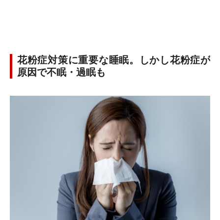
花粉症対策に重要な睡眠。しかし花粉症が
原因で不眠・過眠も