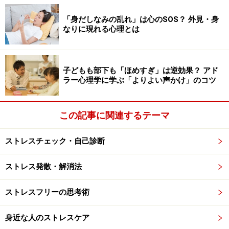
「身だしなみの乱れ」は心のSOS？ 外見・身
なりに現れる心理とは
子どもも部下も「ほめすぎ」は逆効果？ アド
ラー心理学に学ぶ「よりよい声かけ」のコツ
この記事に関連するテーマ
ストレスチェック・自己診断
ストレス発散・解消法
ストレスフリーの思考術
身近な人のストレスケア