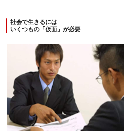
社会で生きるには
いくつもの「仮面」が必要