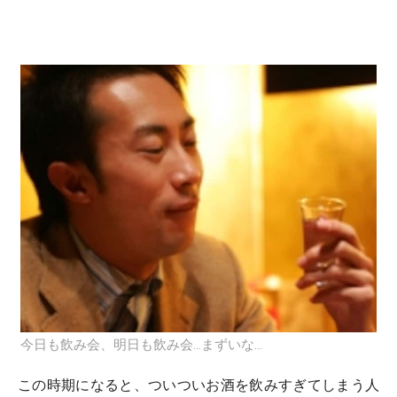
今日も飲み会、明日も飲み会…まずいな…
この時期になると、ついついお酒を飲みすぎてしまう人