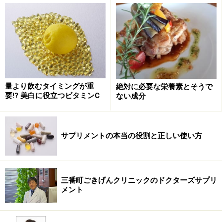
量より飲むタイミングが重
絶対に必要な栄養素とそうで
要!? 美白に役立つビタミンC
ない成分
サプリメントの本当の役割と正しい使い方
三番町ごきげんクリニックのドクターズサプリ
メント