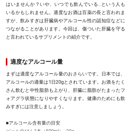
はいませんか？いや、いつでも飲んでいる…という人も
いるかもしれません。適度なお酒は百薬の長と言われま
すが、飲みすぎは肝臓病やアルコール性の認知症などに
つながることがあります。今回は、傷ついた肝臓を守る
と言われているサプリメントの紹介です。
適度なアルコール量
まずは適度なアルコール量のおさらいです。日本では、
アルコールの適量は1日20gとされています。お酒をたく
さん飲むと中性脂肪も上がり、肝臓に脂肪がたまったフ
ォアグラ状態になりやすくなります。健康のためにも飲
みすぎには注意しましょう。
■アルコール含有量の目安