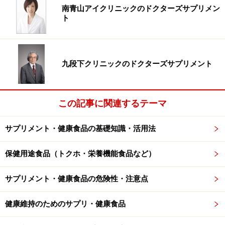
南青山アイクリニックのドクターズサプリメン
ト
九段下クリニックのドクターズサプリメント
この記事に関連するテーマ
サプリメント・健康食品の基礎知識・活用法
保健用途食品（トクホ・栄養機能食品など）
サプリメント・健康食品の危険性・注意点
健康維持のためのサプリ・健康食品