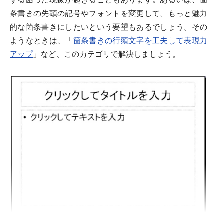
条書きの先頭の記号やフォントを変更して、もっと魅力
的な箇条書きにしたいという要望もあるでしょう。その
ようなときは、「
箇条書きの行頭文字を工夫して表現力
アップ
」など、このカテゴリで解決しましょう。