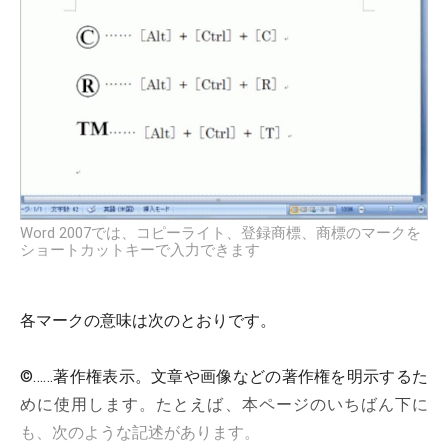
Word 2007では、コピーライト、登録商標、商標のマークを
ショートカットキーで入力できます
各マークの意味は次のとおりです。
©……著作権表示。文章や画像などの著作権を明示するた
めに使用します。たとえば、本ページのいちばん下に
も、次のような記述があります。