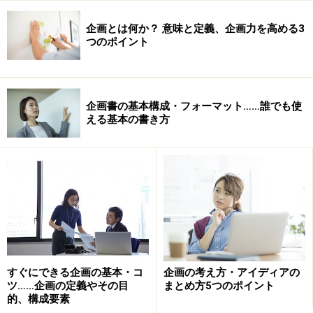
企画とは何か？ 意味と定義、企画力を高める3
つのポイント
企画書の基本構成・フォーマット……誰でも使
える基本の書き方
すぐにできる企画の基本・コ
企画の考え方・アイディアの
ツ……企画の定義やその目
まとめ方5つのポイント
的、構成要素