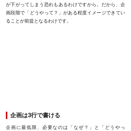
が下がってしまう恐れもあるわけですから。だから、企
画段階で「どうやって？」がある程度イメージできてい
ることが前提となるわけです。
企画は3行で書ける
企画に最低限、必要なのは「なぜ？」と「どうやっ