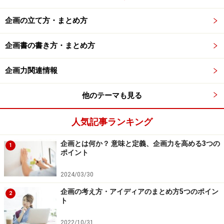
企画の立て方・まとめ方
企画書の書き方・まとめ方
企画力関連情報
他のテーマも見る
人気記事ランキング
企画とは何か？ 意味と定義、企画力を高める3つの
1
ポイント
2024/03/30
企画の考え方・アイディアのまとめ方5つのポイン
2
ト
2022/10/31