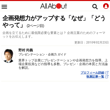
企画発想力がアップする「なぜ」「どう
やって」
(2ページ目)
企画を立てるために最低限必要な要素とは？ 企画立案のためのフォーマ
ットをお伝えします。
更新日：
2010年02月23日
野村 尚義
プレゼンテーション・企画力 ガイド
業界トップ企業にプレゼンテーションや企画発想力を指導。上
場企業役員などの指導も多数。プレゼン・企画の本質と方法論
を解説。
プロフィール詳細
執筆記事一覧