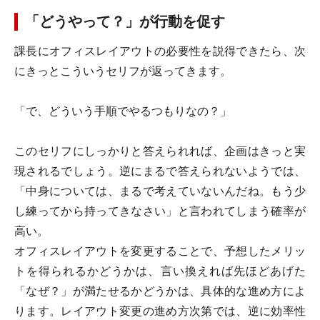
「どうやって？」が行動を促す
課長にオフィスレイアウトの必要性を説得できたら、次
にきっとこういうセリフが返ってきます。
「で、どういう手順でやるつもりなの？」
このセリフにしっかりと答えられれば、企画はきっと実
現されるでしょう。逆にまるで答えられないようでは、
「中身については、まるで考えていないんだね。もう少
し練ってから持ってきなさい」と言われてしまう確率が
高い。
オフィスレイアウトを変更することで、予想したメリッ
トを得られるかどうかは、言い換えれば先ほどあげた
「なぜ？」が満たせるかどうかは、具体的な進め方によ
ります。レイアウト変更の進め方次第では、逆に効率性