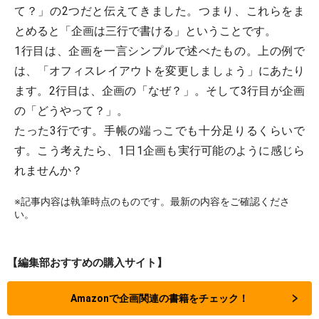
て？」の2つだと伝えてきました。つまり、これらをま
とめると「企画は三行で書ける」ということです。
1行目は、企画を一言シンプルで述べたもの。上の例で
は、「オフィスレイアウトを変更しましょう」にあたり
ます。2行目は、企画の「なぜ？」。そして3行目が企画
の「どうやって？」。
たった3行です。手帳の端っこでも十分足りるくらいで
す。こう考えたら、1日1企画も実行可能のように感じら
れませんか？
※記事内容は執筆時点のものです。最新の内容をご確認くださ
い。
【編集部おすすめの購入サイト】
Amazonで企画関連の書籍をチェック！