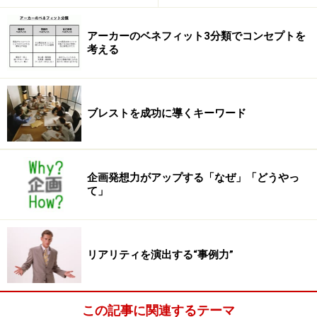
アーカーのベネフィット3分類でコンセプトを
考える
ブレストを成功に導くキーワード
企画発想力がアップする「なぜ」「どうやっ
て」
リアリティを演出する“事例力”
この記事に関連するテーマ