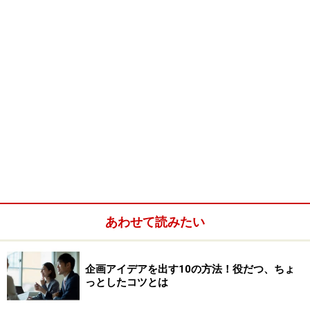
あわせて読みたい
企画アイデアを出す10の方法！役だつ、ちょ
っとしたコツとは