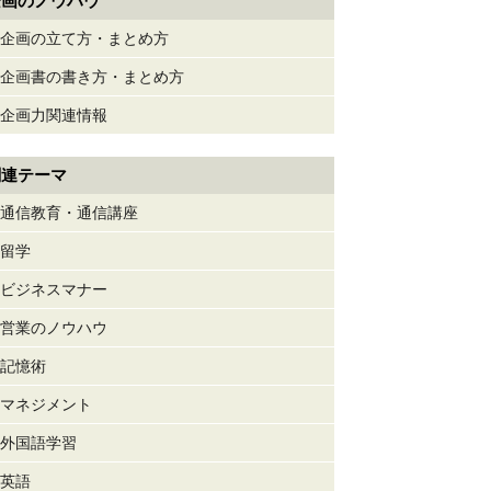
企画のノウハウ
企画の立て方・まとめ方
企画書の書き方・まとめ方
企画力関連情報
関連テーマ
通信教育・通信講座
留学
ビジネスマナー
営業のノウハウ
記憶術
マネジメント
外国語学習
英語