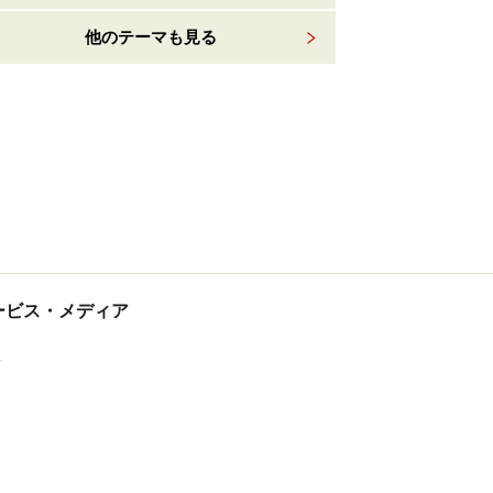
他のテーマも見る
tサービス・メディア
ス