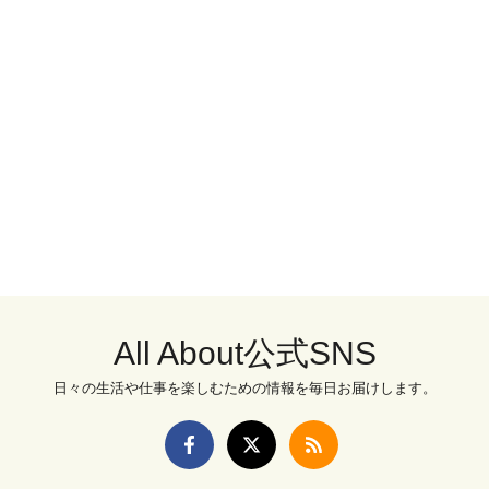
All About公式SNS
日々の生活や仕事を楽しむための情報を毎日お届けします。