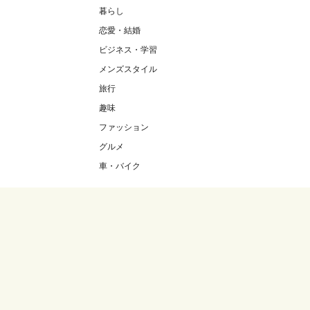
暮らし
恋愛・結婚
ビジネス・学習
メンズスタイル
旅行
趣味
ファッション
グルメ
車・バイク