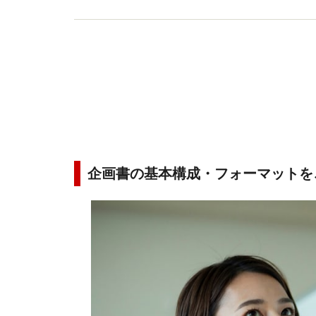
企画書の基本構成・フォーマットを