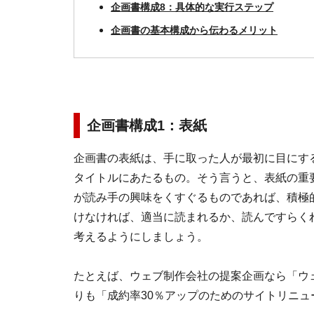
企画書構成8：具体的な実行ステップ
企画書の基本構成から伝わるメリット
企画書構成1：表紙
企画書の表紙は、手に取った人が最初に目にす
タイトルにあたるもの。そう言うと、表紙の重
が読み手の興味をくすぐるものであれば、積極
けなければ、適当に読まれるか、読んですらく
考えるようにしましょう。
たとえば、ウェブ制作会社の提案企画なら「ウ
りも「成約率30％アップのためのサイトリニ