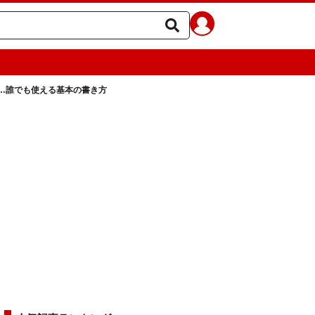
…誰でも使える基本の書き方