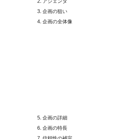
アジェンダ
企画の狙い
企画の全体像
企画の詳細
企画の特長
信頼性の補完