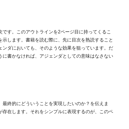
次です。このアウトラインを2ページ目に持ってくるこ
を示します。書籍を読む際に、先に目次を熟読すること
ェンダにおいても、そのような効果を狙っています。だ
うに書かなければ、アジェンダとしての意味はなさない
、最終的にどういうことを実現したいのか？を伝えま
が存在します。それをシンプルに表現するのが、このペ