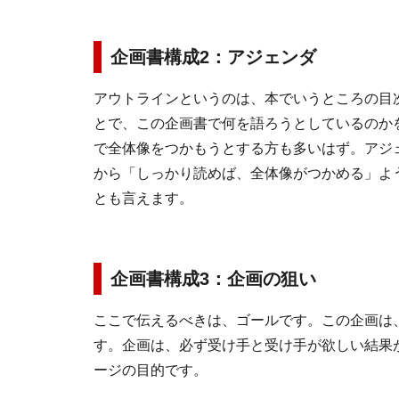
企画書構成2：アジェンダ
アウトラインというのは、本でいうところの目
とで、この企画書で何を語ろうとしているのか
で全体像をつかもうとする方も多いはず。アジ
から「しっかり読めば、全体像がつかめる」よ
とも言えます。
企画書構成3：企画の狙い
ここで伝えるべきは、ゴールです。この企画は
す。企画は、必ず受け手と受け手が欲しい結果
ージの目的です。