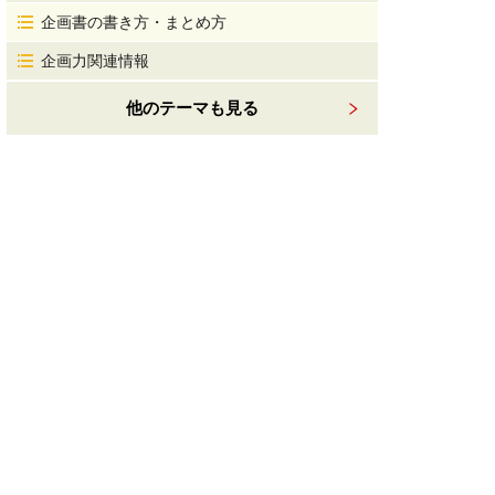
企画書の書き方・まとめ方
企画力関連情報
他のテーマも見る