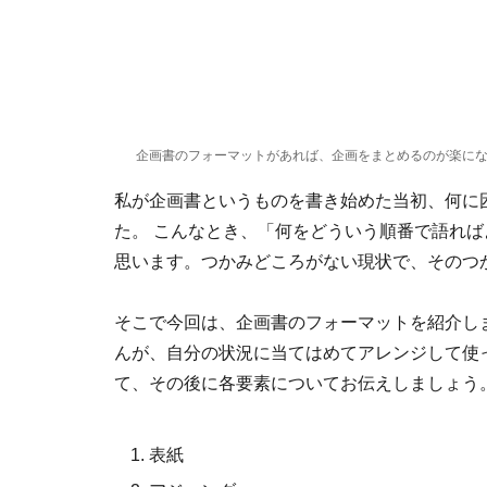
企画書のフォーマットがあれば、企画をまとめるのが楽に
私が企画書というものを書き始めた当初、何に
た。 こんなとき、「何をどういう順番で語れ
思います。つかみどころがない現状で、そのつ
そこで今回は、企画書のフォーマットを紹介し
んが、自分の状況に当てはめてアレンジして使
て、その後に各要素についてお伝えしましょう
表紙