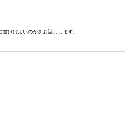
に書けばよいのかをお話しします。