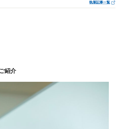
執筆記事一覧
ご紹介