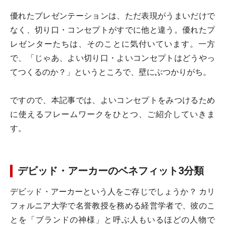
優れたプレゼンテーションは、ただ表現がうまいだけで
なく、切り口・コンセプトがすでに他と違う。優れたプ
レゼンターたちは、そのことに気付いています。一方
で、「じゃあ、よい切り口・よいコンセプトはどうやっ
てつくるのか？」というところで、壁にぶつかりがち。
ですので、本記事では、よいコンセプトをみつけるため
に使えるフレームワークをひとつ、ご紹介していきま
す。
デビッド・アーカーのベネフィット3分類
デビッド・アーカーという人をご存じでしょうか？ カリ
フォルニア大学で名誉教授を務める経営学者で、彼のこ
とを「ブランドの神様」と呼ぶ人もいるほどの人物で