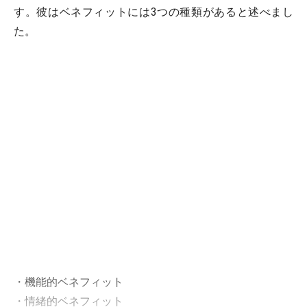
す。彼はベネフィットには3つの種類があると述べまし
た。
・機能的ベネフィット
・情緒的ベネフィット