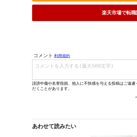
楽天市場で転職
あわせて読みたい