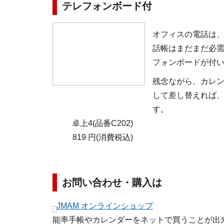
テレフォンボード付
オフィスの電話は
話帳はまだまだ必
フォンボードが付
残念ながら、カレ
して差し替えれば
す。
卓上4(品番C202)
819 円(消費税込)
お問い合わせ・購入は
JMAM オンラインショップ
能率手帳やカレンダーをネットで買うことが出