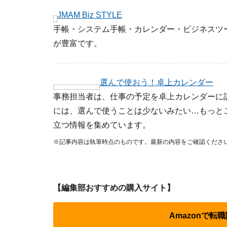
JMAM Biz STYLE
手帳・システム手帳・カレンダー・ビジネスツ
が豊富です。
選んで使おう！卓上カレンダー
事務担当者は、仕事の予定を卓上カレンダーに
には、選んで使うことは少ないみたい…もっと
立つ情報を集めています。
※記事内容は執筆時点のものです。最新の内容をご確認くださ
【編集部おすすめの購入サイト】
Amazonで