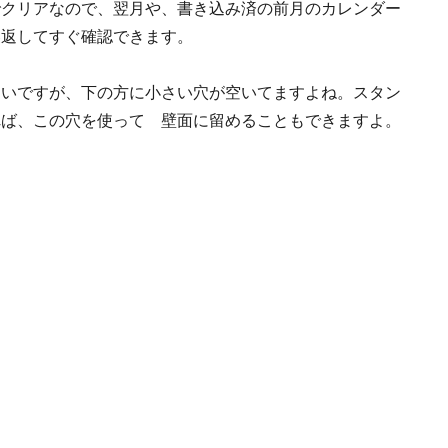
でクリアなので、翌月や、書き込み済の前月のカレンダー
裏返してすぐ確認できます。
くいですが、下の方に小さい穴が空いてますよね。スタン
れば、この穴を使って 壁面に留めることもできますよ。