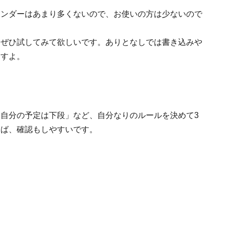
レンダーはあまり多くないので、お使いの方は少ないので
はぜひ試してみて欲しいです。ありとなしでは書き込みや
ますよ。
自分の予定は下段」など、自分なりのルールを決めて3
めば、確認もしやすいです。