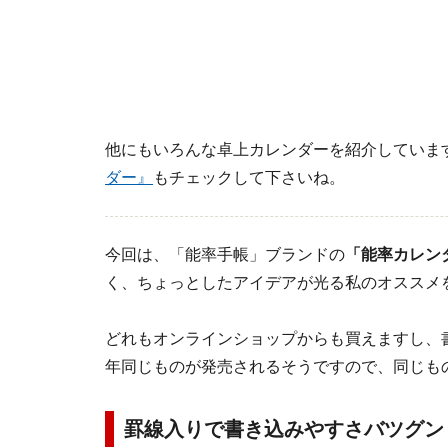
他にもいろんな卓上カレンダーを紹介していま
ダー』
もチェックして下さいね。
今回は、「能率手帳」ブランドの
「能率カレン
く、ちょっとしたアイデアが光る私のオススメ
どれもオンラインショップからも買えますし、
年同じものが発売されるそうですので、同じも
罫線入りで書き込みやすさバツグン