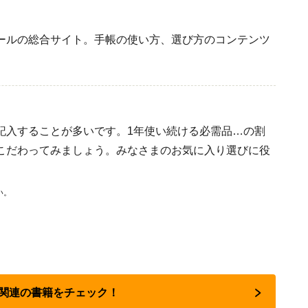
ールの総合サイト。手帳の使い方、選び方のコンテンツ
記入することが多いです。1年使い続ける必需品…の割
こだわってみましょう。みなさまのお気に入り選びに役
い。
転職関連の書籍をチェック！