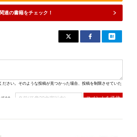
関連の書籍をチェック！