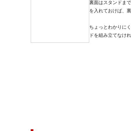
裏面はスタンドま
を入れておけば、
ちょっとわかりに
ドを組み立てなけ