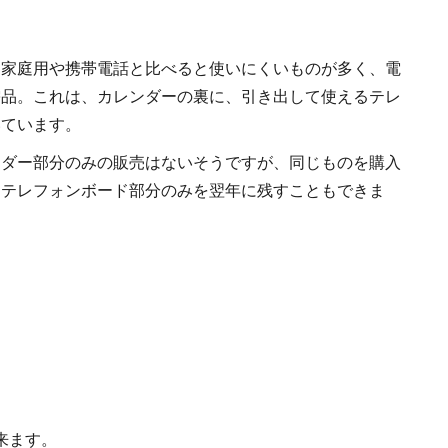
、家庭用や携帯電話と比べると使いにくいものが多く、電
需品。これは、カレンダーの裏に、引き出して使えるテレ
いています。
ンダー部分のみの販売はないそうですが、同じものを購入
、テレフォンボード部分のみを翌年に残すこともできま
来ます。