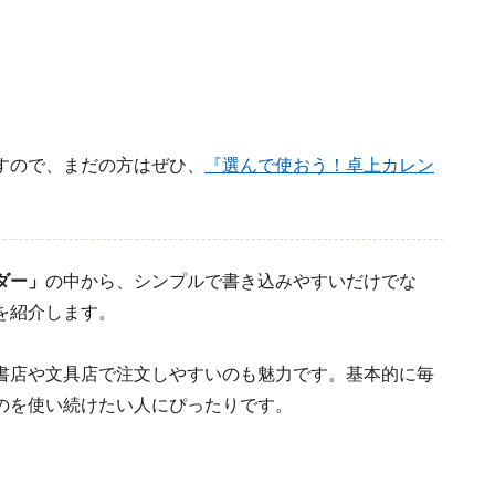
すので、まだの方はぜひ、
『選んで使おう！卓上カレン
ダー」
の中から、シンプルで書き込みやすいだけでな
を紹介します。
書店や文具店で注文しやすいのも魅力です。基本的に毎
のを使い続けたい人にぴったりです。