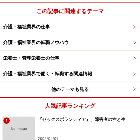
この記事に関連するテーマ
介護・福祉業界の仕事
介護・福祉業界の転職ノウハウ
栄養士・管理栄養士の仕事
介護・福祉業界で働く・転職する関連情報
他のテーマも見る
人気記事ランキング
『セックスボランティア』、障害者の性と生
1
2005/04/01