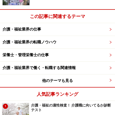
この記事に関連するテーマ
介護・福祉業界の仕事
介護・福祉業界の転職ノウハウ
栄養士・管理栄養士の仕事
介護・福祉業界で働く・転職する関連情報
他のテーマも見る
人気記事ランキング
介護・福祉の適性検査！ 介護職に向いてるか診断
1
テスト