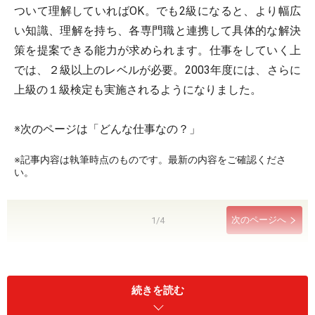
ついて理解していればOK。でも2級になると、より幅広
い知識、理解を持ち、各専門職と連携して具体的な解決
策を提案できる能力が求められます。仕事をしていく上
では、２級以上のレベルが必要。2003年度には、さらに
上級の１級検定も実施されるようになりました。
※次のページは「どんな仕事なの？」
※記事内容は執筆時点のものです。最新の内容をご確認くださ
い。
次のページへ
1
/
4
続きを読む