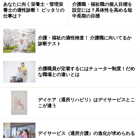
あなたに向く栄養士・管理栄
介護職・福祉職の個人目標を
養士の適性診断！ ピッタリの
設定には？具体性を高める短
仕事は？
中長期の目標
介護・福祉の適性検査！ 介護職に向いてるか
診断テスト
介護職員が定着するにはチューター制度！だめ
な職場との違いとは
デイケア（通所リハビリ）はデイサービスとこ
こが違う
デイサービス（通所介護）の進化が求められる