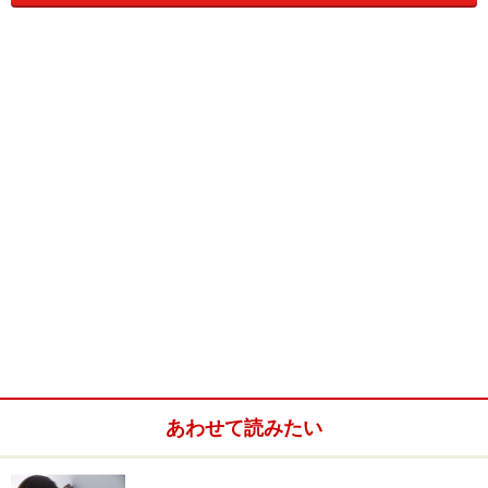
あわせて読みたい