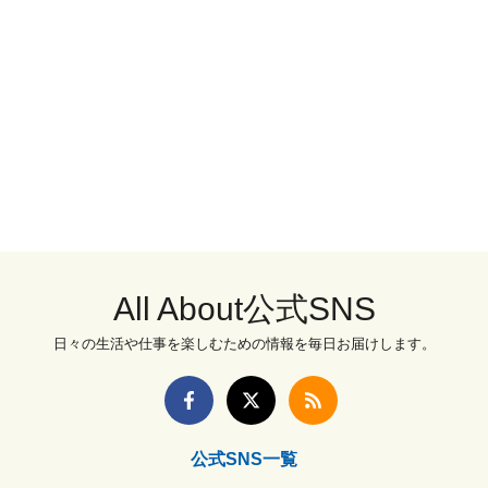
All About公式SNS
日々の生活や仕事を楽しむための情報を毎日お届けします。
公式SNS一覧