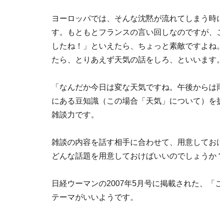
ヨーロッパでは、そんな沈黙が流れてしまう時
す。もともとフランスの言い回しなのですが、
したね！」といえたら、ちょっと素敵ですよね
たら、とりあえず天気の話をしろ、といいます
「なんだか今日は変な天気ですね。午後からは
にある豆知識（この場合「天気」について）を
雑談力です。
雑談の内容を話す相手に合わせて、用意してお
どんな話題を用意しておけばいいのでしょうか
日経ウーマンの2007年5月号に掲載された、
テーマがいいようです。