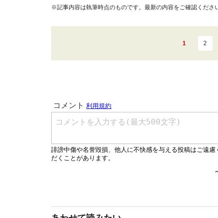
※記事内容は執筆時点のものです。最新の内容をご確認くださ
1
2