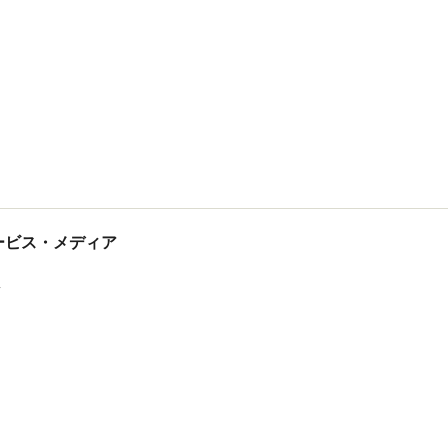
tサービス・メディア
ス