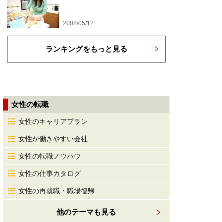
2008/05/12
ランキングをもっと見る
女性の転職
女性のキャリアプラン
女性が働きやすい会社
女性の転職ノウハウ
女性の仕事カタログ
女性の再就職・職場復帰
他のテーマも見る