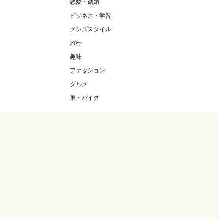
恋愛・結婚
ビジネス・学習
メンズスタイル
旅行
趣味
ファッション
グルメ
車・バイク