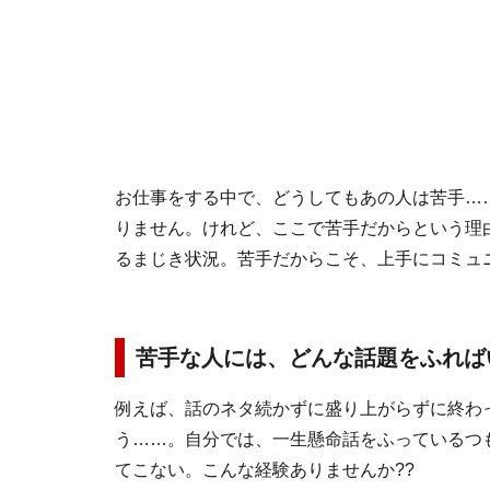
お仕事をする中で、どうしてもあの人は苦手…
りません。けれど、ここで苦手だからという理
るまじき状況。苦手だからこそ、上手にコミュ
苦手な人には、どんな話題をふればい
例えば、話のネタ続かずに盛り上がらずに終わ
う……。自分では、一生懸命話をふっているつ
てこない。こんな経験ありませんか??