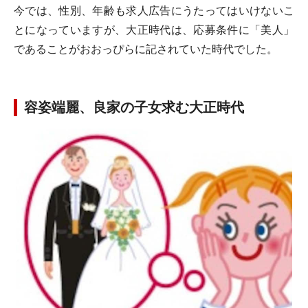
今では、性別、年齢も求人広告にうたってはいけないこ
とになっていますが、大正時代は、応募条件に「美人」
であることがおおっぴらに記されていた時代でした。
容姿端麗、良家の子女求む大正時代