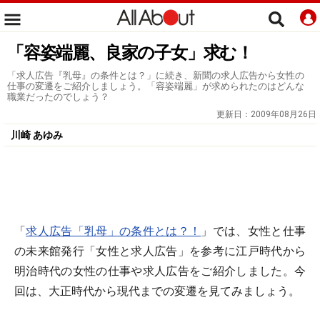
「容姿端麗、良家の子女」求む！
「求人広告『乳母』の条件とは？」に続き、新聞の求人広告から女性の
仕事の変遷をご紹介しましょう。「容姿端麗」が求められたのはどんな
職業だったのでしょう？
更新日：
2009年08月26日
川崎 あゆみ
「
求人広告「乳母」の条件とは？！
」では、女性と仕事
の未来館発行「女性と求人広告」を参考に江戸時代から
明治時代の女性の仕事や求人広告をご紹介しました。今
回は、大正時代から現代までの変遷を見てみましょう。