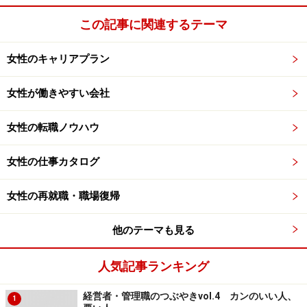
画期的。
この記事に関連するテーマ
子供が学校から帰ってくる頃には家にいたい、夕飯の支
女性のキャリアプラン
度に間に合う時間には帰宅したいという女性の働き方
は、この頃から変わっていないようです。もっとも、
女性が働きやすい会社
「食事の支度は女性の仕事」という世間の考え方や偏見
も強かったとは思いますが…。
女性の転職ノウハウ
女性の仕事カタログ
戦争開始後は、男性の仕事に女性が
女性の再就職・職場復帰
戦争が始まり、男性が戦地に赴いたため、それまで男性
がついていた職業に女性が就くことも多くなってきたよ
他のテーマも見る
うです。太平洋戦争が始まった後は、「増産戦士募集」
人気記事ランキング
として工場で働く施盤工を募集したり、食糧難の中、な
んとか食糧を確保するため「はとむぎの種を販売する
経営者・管理職のつぶやきvol.4 カンのいい人、
1
人」を募集するものもありました。