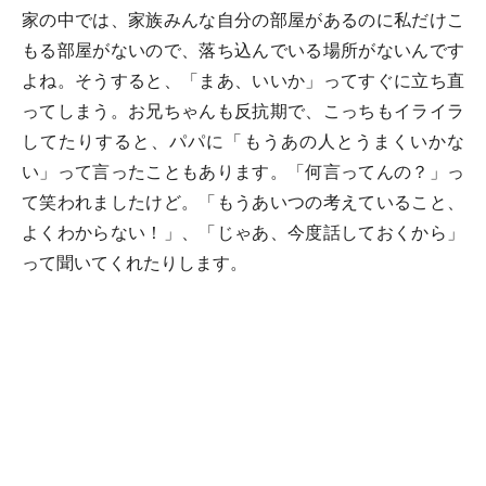
家の中では、家族みんな自分の部屋があるのに私だけこ
もる部屋がないので、落ち込んでいる場所がないんです
よね。そうすると、「まあ、いいか」ってすぐに立ち直
ってしまう。お兄ちゃんも反抗期で、こっちもイライラ
してたりすると、パパに「もうあの人とうまくいかな
い」って言ったこともあります。「何言ってんの？」っ
て笑われましたけど。「もうあいつの考えていること、
よくわからない！」、「じゃあ、今度話しておくから」
って聞いてくれたりします。