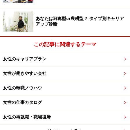
あなたは狩猟型or農耕型？ タイプ別キャリア
アップ診断
この記事に関連するテーマ
女性のキャリアプラン
女性が働きやすい会社
女性の転職ノウハウ
女性の仕事カタログ
女性の再就職・職場復帰