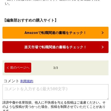
い。
【編集部おすすめの購入サイト】
Amazonで転職関連の書籍をチェック！
楽天市場で転職関連の書籍をチェック！
前のページへ
3
/
3