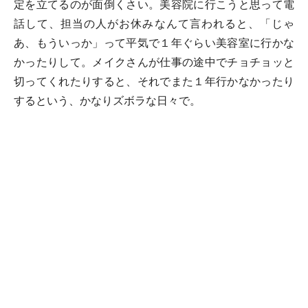
定を立てるのが面倒くさい。美容院に行こうと思って電
話して、担当の人がお休みなんて言われると、「じゃ
あ、もういっか」って平気で１年ぐらい美容室に行かな
かったりして。メイクさんが仕事の途中でチョチョッと
切ってくれたりすると、それでまた１年行かなかったり
するという、かなりズボラな日々で。