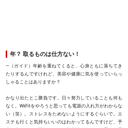
年？ 取るものは仕方ない！
―（ガイド）年齢を重ねてくると、心身ともに落ちてき
たりするんですけれど、美容や健康に気を使っていらっ
しゃることはありますか？
かなり出たとこ勝負です。日々努力していることも何も
なく。WiiFitをやろうと思っても電源の入れ方がわからな
い（笑）。ストレスをためないようにするぐらいで。エ
ステも行くと気持ちいいのはわかってるんですけど、予