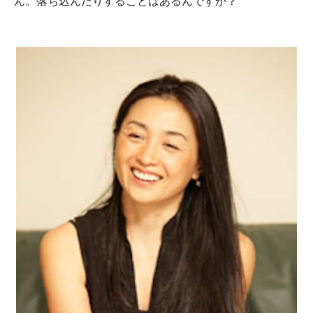
ん。落ち込んだりすることはあるんですか？