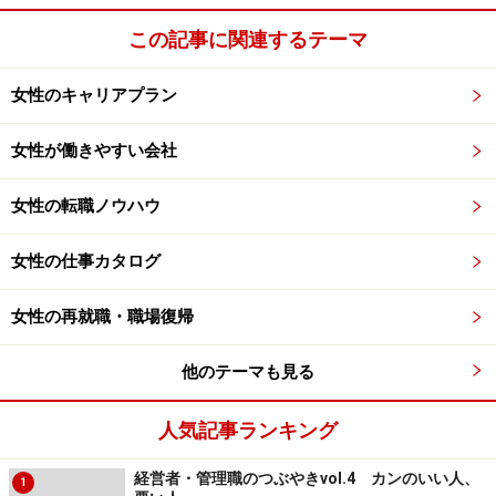
この記事に関連するテーマ
女性のキャリアプラン
女性が働きやすい会社
女性の転職ノウハウ
女性の仕事カタログ
女性の再就職・職場復帰
他のテーマも見る
人気記事ランキング
経営者・管理職のつぶやきvol.4 カンのいい人、
1