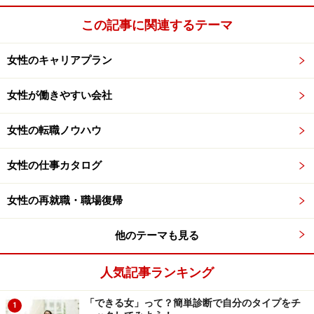
※記事内容は執筆時点のものです。最新の内容をご確認くださ
この記事に関連するテーマ
い。
女性のキャリアプラン
次のページへ
1
/
3
女性が働きやすい会社
女性の転職ノウハウ
女性の仕事カタログ
女性の再就職・職場復帰
他のテーマも見る
人気記事ランキング
「できる女」って？簡単診断で自分のタイプをチ
1