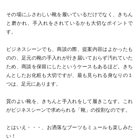
その場にふさわしい靴を履いているだけでなく、きちん
と磨かれ、手入れをされているかも大切なポイントで
す。
ビジネスシーンでも、商談の際、提案内容はよかったも
のの、足元の靴の手入れが行き届いておらず汚れていた
ため、商談を保留にしたというケースもあるほど。きち
んとしたお化粧も大切ですが、最も見られる身なりの１
つは、足元にあります。
質のよい靴を、きちんと手入れをして履きこなす。これ
がビジネスシーンで求められる「靴」の役割なのです。
とはいえ・・・、お洒落なブーツもミュールも楽しみた
い！