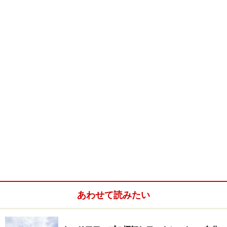
あわせて読みたい