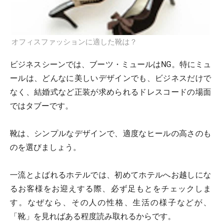
オフィスファッションに適した靴は？
ビジネスシーンでは、ブーツ・ミュールはNG。特にミュ
ールは、どんなに美しいデザインでも、ビジネスだけで
なく、結婚式など正装が求められるドレスコードの場面
ではタブーです。
靴は、シンプルなデザインで、適度なヒールの高さのも
のを選びましょう。
一流とよばれるホテルでは、初めてホテルへお越しにな
るお客様をお迎えする際、必ず足もとをチェックしま
す。なぜなら、その人の性格、生活の様子などが、
「靴」を見ればある程度読み取れるからです。