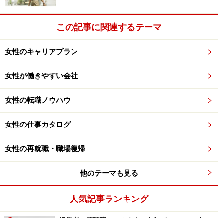
この記事に関連するテーマ
女性のキャリアプラン
女性が働きやすい会社
女性の転職ノウハウ
女性の仕事カタログ
女性の再就職・職場復帰
他のテーマも見る
人気記事ランキング