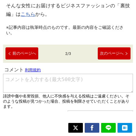
そんな女性にお届けするビジネスファッションの「裏技
編」は
こちら
から。
※記事内容は執筆時点のものです。最新の内容をご確認くださ
い。
前のページへ
次のページへ
2
/
3