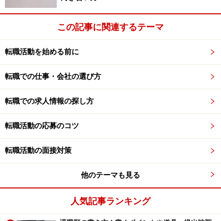
この記事に関連するテーマ
転職活動を始める前に
転職での仕事・会社の選び方
転職での求人情報の探し方
転職活動の応募のコツ
転職活動の面接対策
他のテーマも見る
人気記事ランキング