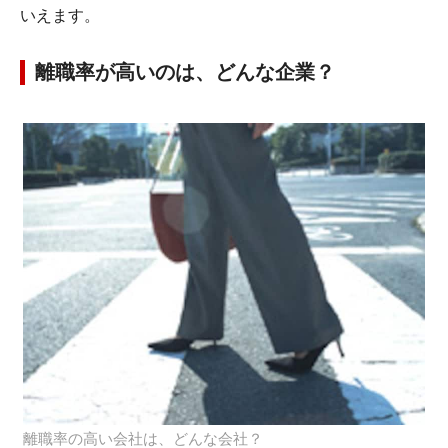
いえます。
離職率が高いのは、どんな企業？
離職率の高い会社は、どんな会社？