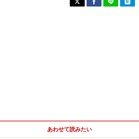
あわせて読みたい