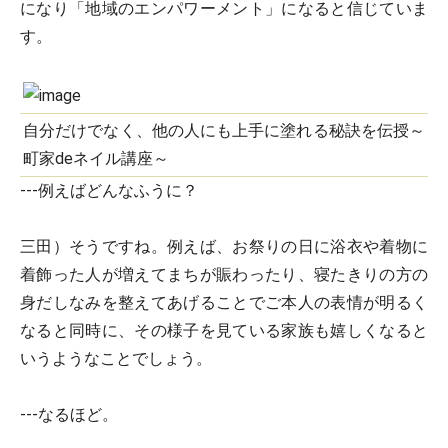
になり「地域のエンパワーメント」になると信じていま
す。
自分だけでなく、他の人にも上手に塗れる秘訣を伝授～
町家deネイル講座～
---例えばどんなふうに？
三田）そうですね。例えば、お祭りの日に浴衣や着物に
着飾った人が増えてまちが賑わったり、寝たきりの方の
身だしなみを整えてあげることでご本人の表情が明るく
なると同時に、その様子を見ている家族も嬉しくなると
いうようなことでしょう。
---なるほど。