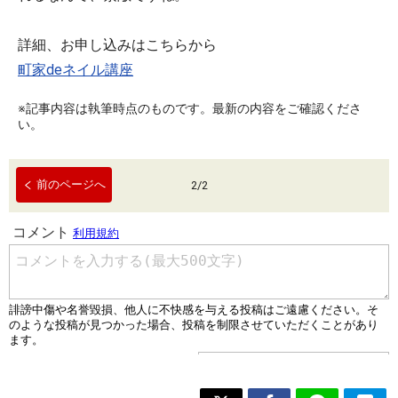
詳細、お申し込みはこちらから
町家deネイル講座
※記事内容は執筆時点のものです。最新の内容をご確認くださ
い。
前のページへ
2
/
2