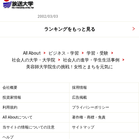
2002/03/03
ランキングをもっと見る
>
>
>
All About
ビジネス・学習
学習・受験
>
>
社会人の大学・大学院
社会人の進学・学生生活事例
美容師大学院生の挑戦！女性とまちを元気に
会社概要
採用情報
投資家情報
広告掲載
利用規約
プライバシーポリシー
All Aboutについて
著作権・商標・免責
当サイトの情報についての注意
サイトマップ
ヘルプ