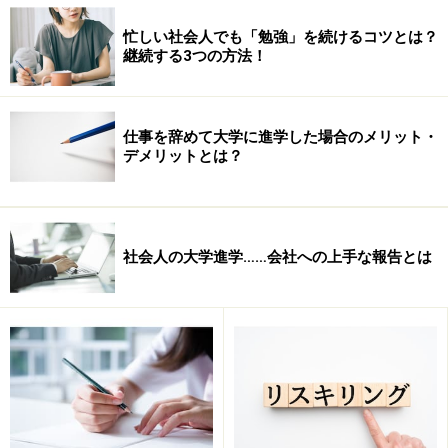
忙しい社会人でも「勉強」を続けるコツとは？
継続する3つの方法！
仕事を辞めて大学に進学した場合のメリット・
デメリットとは？
社会人の大学進学……会社への上手な報告とは