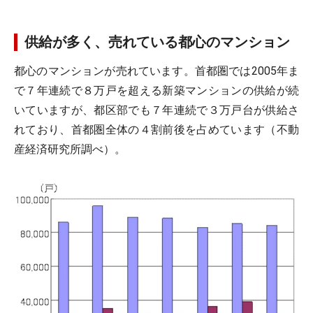
供給が多く、売れている都心のマンション
都心のマンションが売れています。首都圏では2005年ま
で７年連続で８万戸を超える新築マンションの供給が続
いていますが、都区部でも７年連続で３万戸台が供給さ
れており、首都圏全体の４割前後を占めています（不動
産経済研究所調べ）。