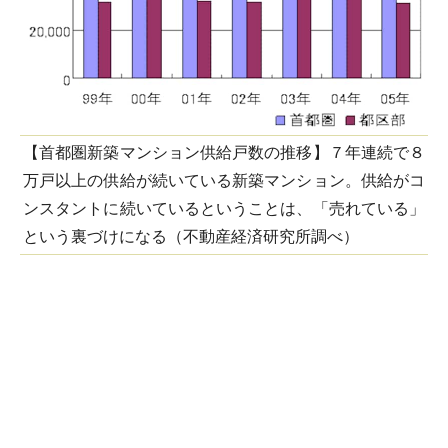
【首都圏新築マンション供給戸数の推移】７年連続で８
万戸以上の供給が続いている新築マンション。供給がコ
ンスタントに続いているということは、「売れている」
という裏づけになる（不動産経済研究所調べ）