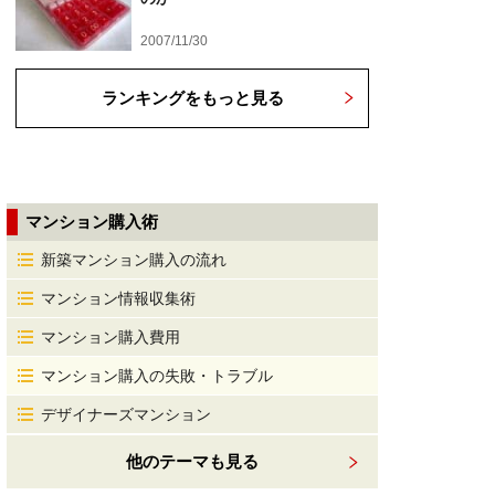
2007/11/30
ランキングをもっと見る
マンション購入術
新築マンション購入の流れ
マンション情報収集術
マンション購入費用
マンション購入の失敗・トラブル
デザイナーズマンション
他のテーマも見る