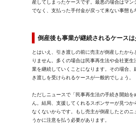
産してしまったケースです。最悪の場合はマン
でなく、支払った手付金が戻って来ない事態も
倒産後も事業が継続されるケースは
とはいえ、引き渡しの前に売主が倒産したから
りません。多くの場合は民事再生法や会社更生
業を継続していくことになります。その場合、
き渡しを受けられるケースが一般的でしょう。
ただしニュースで「民事再生法の手続き開始を
ん。結局、支援してくれるスポンサーが見つか
なくないからです。もし売主が倒産したとのニ
うかに注意を払う必要があります。