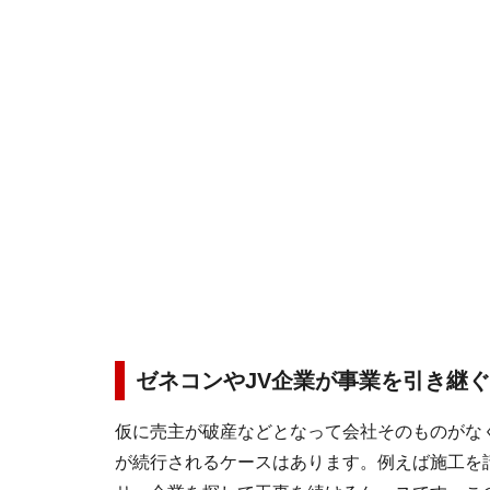
ゼネコンやJV企業が事業を引き継
仮に売主が破産などとなって会社そのものがな
が続行されるケースはあります。例えば施工を