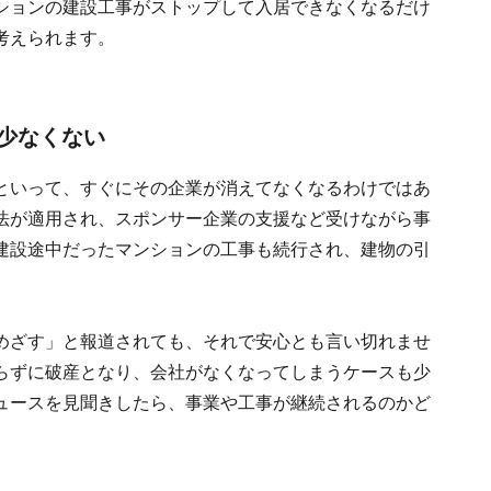
ションの建設工事がストップして入居できなくなるだけ
考えられます。
少なくない
といって、すぐにその企業が消えてなくなるわけではあ
法が適用され、スポンサー企業の支援など受けながら事
建設途中だったマンションの工事も続行され、建物の引
めざす」と報道されても、それで安心とも言い切れませ
らずに破産となり、会社がなくなってしまうケースも少
ュースを見聞きしたら、事業や工事が継続されるのかど