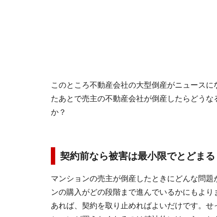
このところ不動産会社の大型倒産がニュースに
たあとで売主の不動産会社が倒産したらどうな
か？
契約前なら被害は最小限でとどまる
マンションの売主が倒産したときにどんな問題
ンの購入がどの段階まで進んでいるかにもより
あれば、契約を取り止めればよいだけです。せ