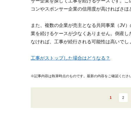
サー企業を探して工事を続けるケースです。こ
コンやスポンサー企業の信用度が高ければさほ
また、複数の企業が売主となる共同事業（JV）
業を続けるケースが少なくありません。倒産し
なければ、工事が続行される可能性は高いでし
工事がストップした場合はどうなる？
※記事内容は執筆時点のものです。最新の内容をご確認くださ
1
2