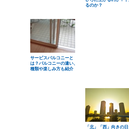
るのか？
サービスバルコニーと
は？バルコニーの違い、
種類や楽しみ方も紹介
「北」「西」向きの日