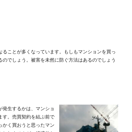
なることが多くなっています。もしもマンションを買っ
るのでしょう。被害を未然に防ぐ方法はあるのでしょう
が発生するかは、マンショ
ます。売買契約を結ぶ前で
っかく買おうと思ったマン