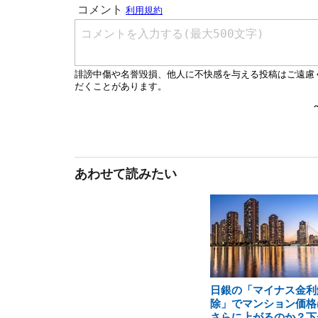
あわせて読みたい
日銀の「マイナス金利
除」でマンション価格
さらに上がるのか？下