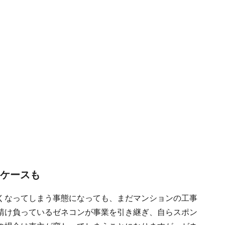
ぐケースも
くなってしまう事態になっても、まだマンションの工事
請け負っているゼネコンが事業を引き継ぎ、自らスポン