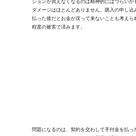
ションが買えなくなるのは精神的にはつらいか
ダメージはほとんどありません。購入の申し込
払った後だとお金が戻って来ないことも考えられ
程度の被害で済みます。
問題になるのは、契約を交わして手付金を払っ