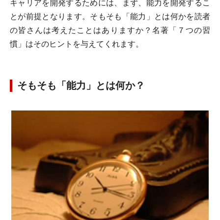
キャリアを開発するためには、まず、能力を開発するこ
とが前提となります。そもそも「能力」とは何かを読者
の皆さんは考えたことはありますか？名著「７つの習
慣」はそのヒントを与えてくれます。
そもそも「能力」とは何か？