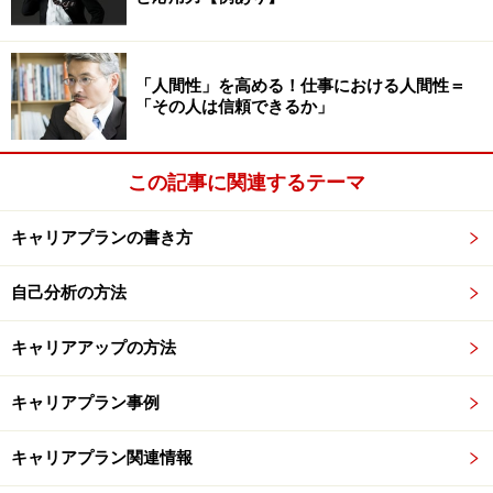
「人間性」を高める！仕事における人間性＝
「その人は信頼できるか」
この記事に関連するテーマ
キャリアプランの書き方
自己分析の方法
キャリアアップの方法
キャリアプラン事例
キャリアプラン関連情報