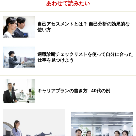
あわせて読みたい
自己アセスメントとは？ 自己分析の効果的な
使い方
適職診断チェックリストを使って自分に合った
仕事を見つけよう
キャリアプランの書き方…40代の例