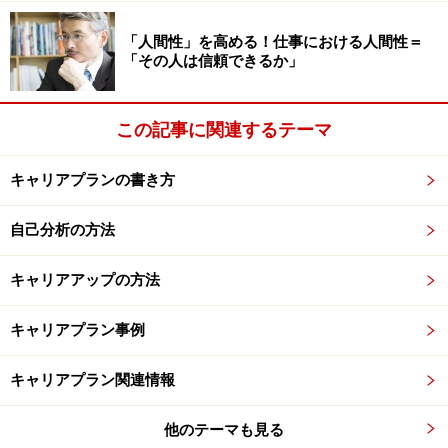
「人間性」を高める！仕事における人間性＝
「その人は信頼できるか」
この記事に関連するテーマ
キャリアプランの書き方
自己分析の方法
キャリアアップの方法
キャリアプラン事例
キャリアプラン関連情報
他のテーマも見る