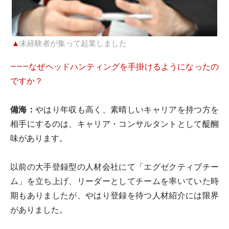
▲
未経験者が集って起業しました
―――なぜヘッドハンティングを手掛けるようになったの
ですか？
備海：
やはり年収も高く、素晴しいキャリアを持つ方を
相手にするのは、キャリア・コンサルタントとして醍醐
味があります。
以前の大手登録型の人材会社にて「エグゼクティブチー
ム」を立ち上げ、リーダーとしてチームを率いていた時
期もありましたが、やはり登録を待つ人材紹介には限界
がありました。