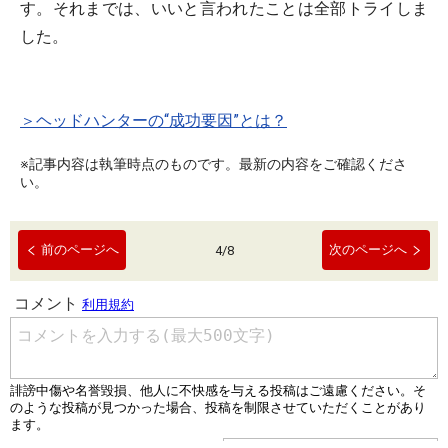
す。それまでは、いいと言われたことは全部トライしま
した。
＞ヘッドハンターの“成功要因”とは？
※記事内容は執筆時点のものです。最新の内容をご確認くださ
い。
前のページへ
次のページへ
4
/
8