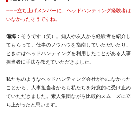
―――立ち上げメンバーに、ヘッドハンティング経験者は
いなかったそうですね。
備海：
そうです（笑）。知人や友人から経験者を紹介し
てもらって、仕事のノウハウを指南していただいたり、
ときにはヘッドハンティングを利用したことがある人事
担当者に手法を教えていただきました。
私たちのようなヘッドハンティング会社が他になかった
ことから、人事担当者からも私たちを好意的に受け止め
ていただきました。素人集団ながら比較的スムーズに立
ち上がったと思います。