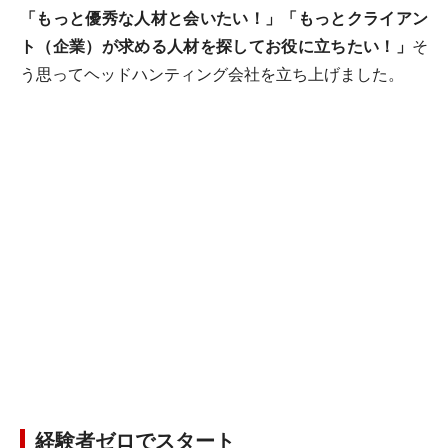
「もっと優秀な人材と会いたい！」「もっとクライアン
ト（企業）が求める人材を探してお役に立ちたい！」
そ
う思ってヘッドハンティング会社を立ち上げました。
経験者ゼロでスタート