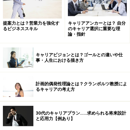
提案力とは？営業力を強化す
キャリアアンカーとは？ 自分
るビジネススキル
のキャリア選択に重要な理
論・指針
キャリアビジョンとは？ゴールとの違いや仕
事・人生における描き方
計画的偶発性理論とは？クランボルツ教授によ
るキャリアの考え方
30代のキャリアプラン……求められる将来設計
と応用力【例あり】