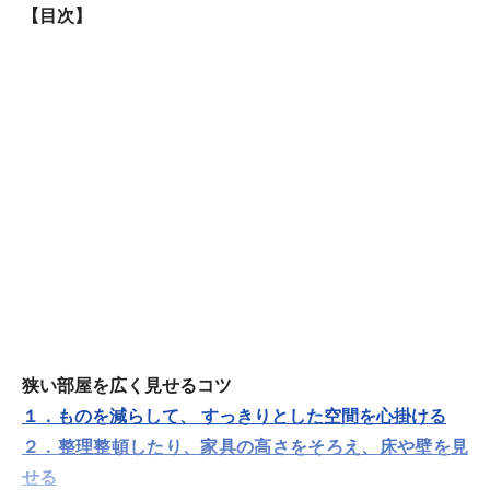
【目次】
狭い部屋を広く見せるコツ
１．ものを減らして、 すっきりとした空間を心掛ける
２．整理整頓したり、家具の高さをそろえ、床や壁を見
せる