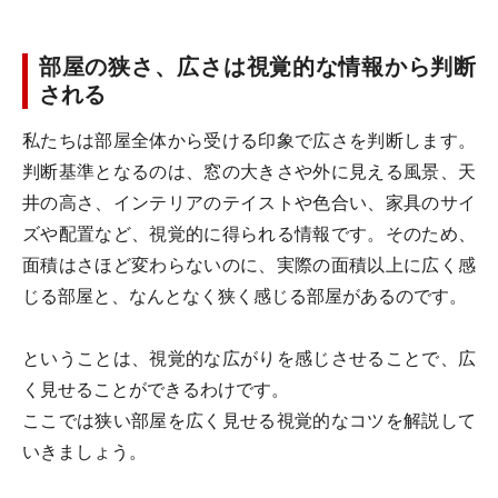
部屋の狭さ、広さは視覚的な情報から判断
される
私たちは部屋全体から受ける印象で広さを判断します。
判断基準となるのは、窓の大きさや外に見える風景、天
井の高さ、インテリアのテイストや色合い、家具のサイ
ズや配置など、視覚的に得られる情報です。そのため、
面積はさほど変わらないのに、実際の面積以上に広く感
じる部屋と、なんとなく狭く感じる部屋があるのです。
ということは、視覚的な広がりを感じさせることで、広
く見せることができるわけです。
ここでは狭い部屋を広く見せる視覚的なコツを解説して
いきましょう。