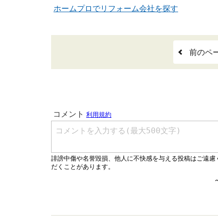
ホームプロでリフォーム会社を探す
前のペ