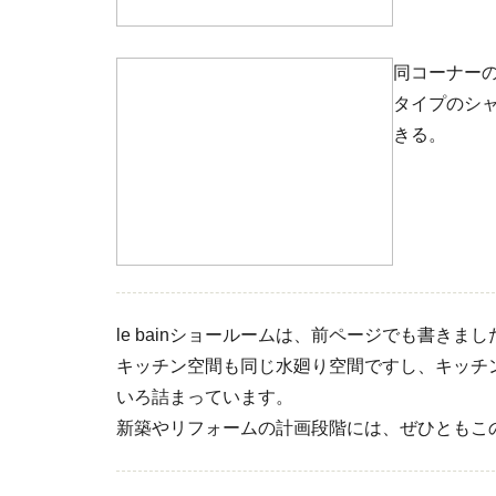
同コーナー
タイプのシ
きる。
le bainショールームは、前ページでも書き
キッチン空間も同じ水廻り空間ですし、キッチ
いろ詰まっています。
新築やリフォームの計画段階には、ぜひともこ