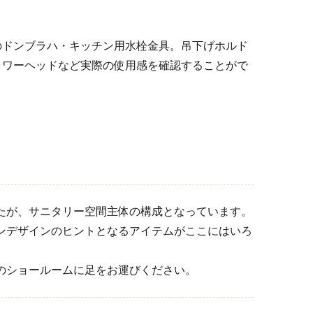
のドンブラハ・キッチン用水栓金具。吊下げホルド
ャワーヘッドなど実際の使用感を確認することがで
ましたが、サニタリー空間主体の構成となっています。
ンデザインのヒントとなるアイテムがここにはいろ
のショールームに足をお運びください。