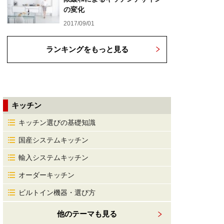
の変化
2017/09/01
ランキングをもっと見る
キッチン
キッチン選びの基礎知識
国産システムキッチン
輸入システムキッチン
オーダーキッチン
ビルトイン機器・選び方
他のテーマも見る