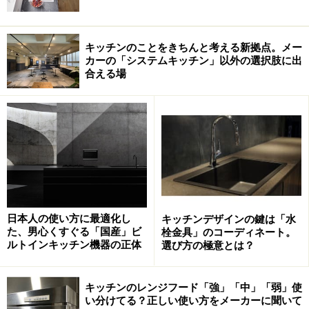
キッチンのことをきちんと考える新拠点。メー
カーの「システムキッチン」以外の選択肢に出
合える場
日本人の使い方に最適化し
キッチンデザインの鍵は「水
た、男心くすぐる「国産」ビ
栓金具」のコーディネート。
ルトインキッチン機器の正体
選び方の極意とは？
キッチンのレンジフード「強」「中」「弱」使
い分けてる？正しい使い方をメーカーに聞いて