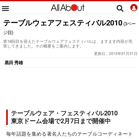
テーブルウェアフェスティバル2010
(3ペー
ジ目)
第18回目を迎えたテーブルウェアフェスティバルは、ますます内容が充
実してきました。その概要をご案内します。
更新日：
2010年01月31日
黒田 秀雄
テーブルウェア・フェスティバル2010
東京ドーム会場で2月7日まで開催中
毎年話題を集める著名人たちのテーブルコーディネート