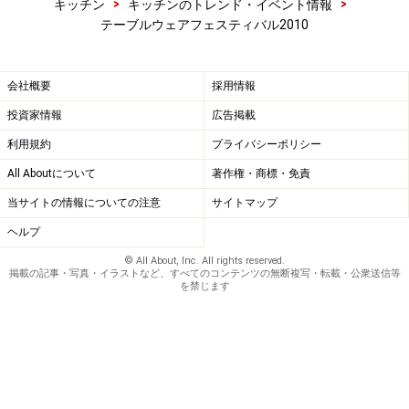
>
>
キッチン
キッチンのトレンド・イベント情報
テーブルウェアフェスティバル2010
会社概要
採用情報
投資家情報
広告掲載
利用規約
プライバシーポリシー
All Aboutについて
著作権・商標・免責
当サイトの情報についての注意
サイトマップ
ヘルプ
© All About, Inc. All rights reserved.
掲載の記事・写真・イラストなど、すべてのコンテンツの無断複写・転載・公衆送信等
を禁じます