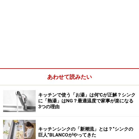
あわせて読みたい
キッチンで使う「お湯」は何℃が正解？シンク
に「熱湯」はNG？最適温度で家事が楽になる
3つの理由
キッチンシンクの「新潮流」とは？“シンクの
巨人”BLANCOがやってきた