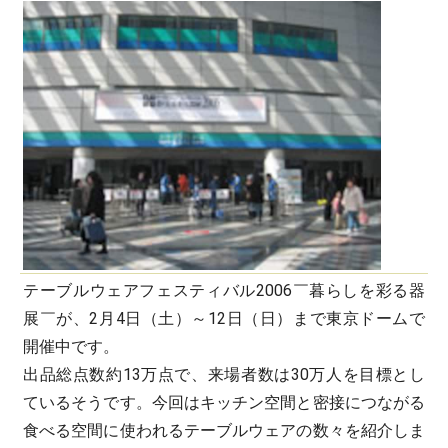
テーブルウェアフェスティバル2006￣暮らしを彩る器
展￣が、2月4日（土）～12日（日）まで東京ドームで
開催中です。
出品総点数約13万点で、来場者数は30万人を目標とし
ているそうです。今回はキッチン空間と密接につながる
食べる空間に使われるテーブルウェアの数々を紹介しま