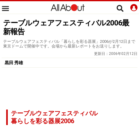
テーブルウェアフェスティバル2006最
新報告
テーブルウェアフェスティバル「暮らしを彩る器展」2006が2月12日まで
東京ドームで開催中です。会場から最新レポートをお送りします。
更新日：
2006年02月12日
黒田 秀雄
テーブルウェアフェスティバル
暮らしを彩る器展2006