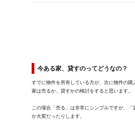
今ある家、貸すのってどうなの？
すでに物件を所有している方が、次に物件の購
家は売るか、貸すかの検討をすると思います。
この場合「売る」は非常にシンプルですが、「
か大変だったりします。