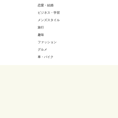
恋愛・結婚
ビジネス・学習
メンズスタイル
旅行
趣味
ファッション
グルメ
車・バイク