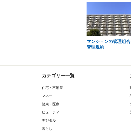
マンションの管理組合
管理規約
カテゴリー一覧
住宅・不動産
マネー
健康・医療
ビューティ
デジタル
暮らし