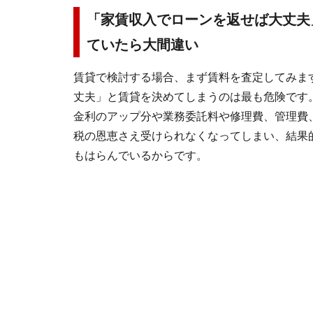
「家賃収入でローンを返せば大丈夫
ていたら大間違い
賃貸で検討する場合、まず賃料を査定してみま
丈夫」と賃貸を決めてしまうのは最も危険です
金利のアップ分や業務委託料や修理費、管理費
税の恩恵さえ受けられなくなってしまい、結果
もはらんでいるからです。