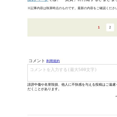
※記事内容は執筆時点のものです。最新の内容をご確認くださ
1
2