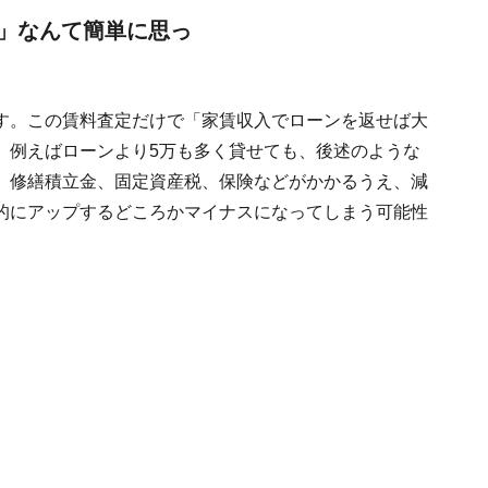
」なんて簡単に思っ
す。この賃料査定だけで「家賃収入でローンを返せば大
。例えばローンより5万も多く貸せても、後述のような
、修繕積立金、固定資産税、保険などがかかるうえ、減
的にアップするどころかマイナスになってしまう可能性