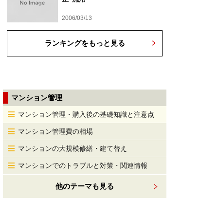
2006/03/13
ランキングをもっと見る
マンション管理
マンション管理・購入後の基礎知識と注意点
マンション管理費の相場
マンションの大規模修繕・建て替え
マンションでのトラブルと対策・関連情報
他のテーマも見る