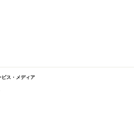
tサービス・メディア
ス