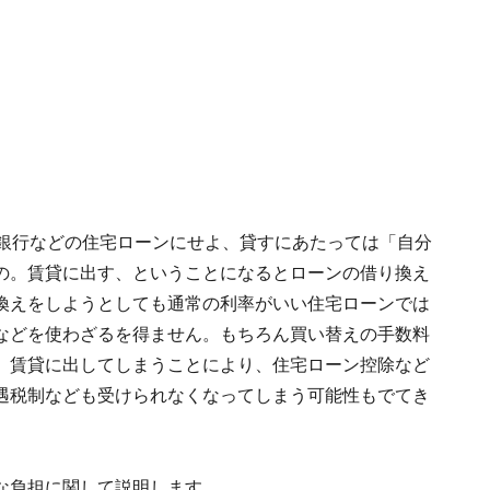
な銀行などの住宅ローンにせよ、貸すにあたっては「自分
の。賃貸に出す、ということになるとローンの借り換え
換えをしようとしても通常の利率がいい住宅ローンでは
などを使わざるを得ません。もちろん買い替えの手数料
、賃貸に出してしまうことにより、住宅ローン控除など
遇税制なども受けられなくなってしまう可能性もでてき
な負担に関して説明します。