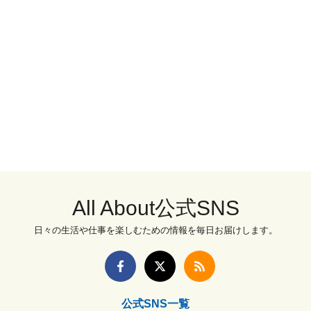
All About公式SNS
日々の生活や仕事を楽しむための情報を毎日お届けします。
公式SNS一覧