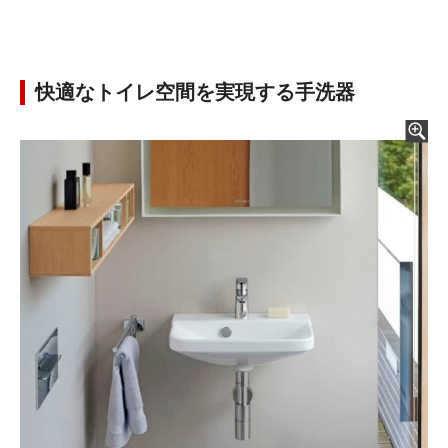
快適なトイレ空間を実現する手洗器