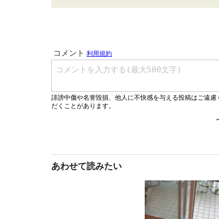
あわせて読みたい