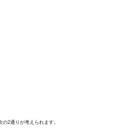
次の2通りが考えられます。