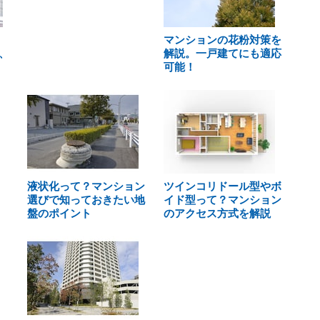
マンションの花粉対策を
、
解説。一戸建てにも適応
可能！
液状化って？マンション
ツインコリドール型やボ
選びで知っておきたい地
イド型って？マンション
盤のポイント
のアクセス方式を解説