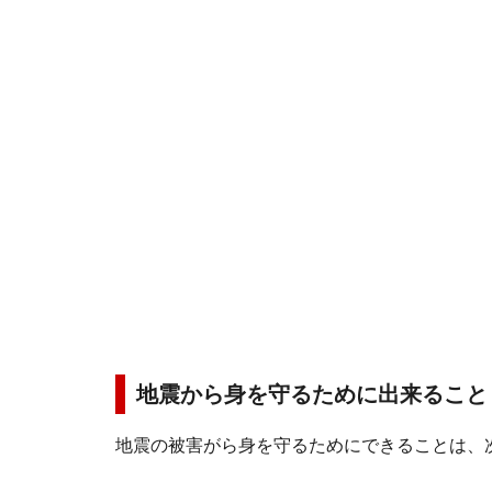
地震から身を守るために出来ること
地震の被害がら身を守るためにできることは、