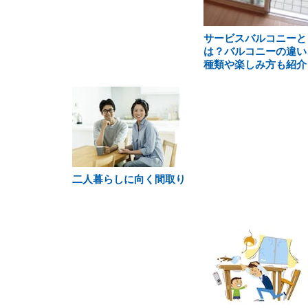
サービスバルコニーと
は？バルコニーの違い
種類や楽しみ方も紹介
二人暮らしに向く間取り