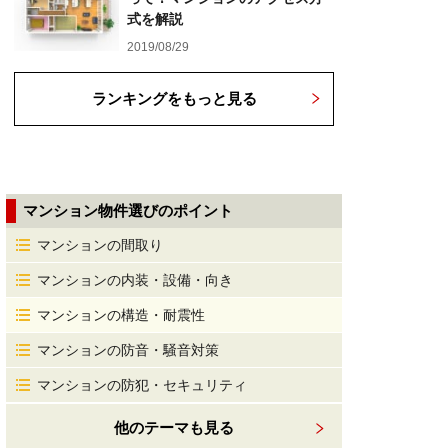
式を解説
2019/08/29
ランキングをもっと見る
マンション物件選びのポイント
マンションの間取り
マンションの内装・設備・向き
マンションの構造・耐震性
マンションの防音・騒音対策
マンションの防犯・セキュリティ
他のテーマも見る