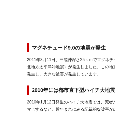
マグネチュード9.0の地震が発生
2011年3月11日、三陸沖深さ25ｋｍでマグネ
北地方太平洋沖地震）が発生しました。この地
発生し、大きな被害が発生しています。
2010年には都市直下型ハイチ大地
2010年1月12日発生のハイチ大地震では、死
マヒするなど、近年まれにみる記録的な被害が