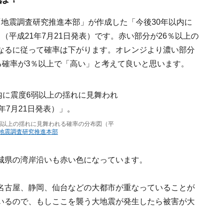
地震調査研究推進本部」が作成した「今後30年以内に
平成21年7月21日発表）です。赤い部分が26％以上の
なるに従って確率は下がります。オレンジより濃い部分
る確率が3％以上で「高い」と考えて良いと思います。
6弱以上の揺れに見舞われる確率の分布図（平
地震調査研究推進本部
城県の湾岸沿いも赤い色になっています。
名古屋、静岡、仙台などの大都市が重なっていることが
いるので、もしここを襲う大地震が発生したら被害が大