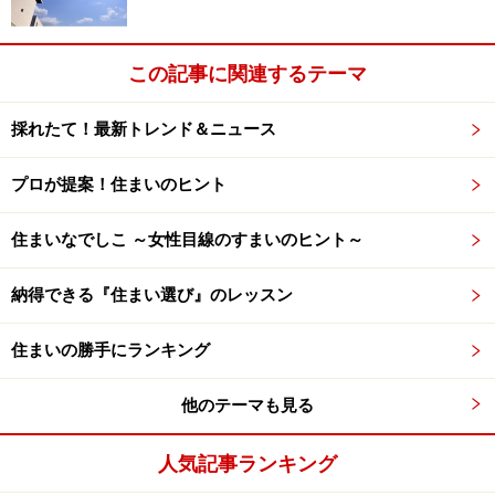
この記事に関連するテーマ
採れたて！最新トレンド＆ニュース
プロが提案！住まいのヒント
住まいなでしこ ～女性目線のすまいのヒント～
納得できる『住まい選び』のレッスン
住まいの勝手にランキング
他のテーマも見る
人気記事ランキング