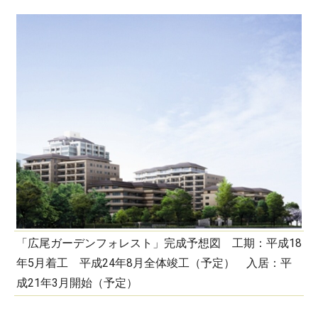
「広尾ガーデンフォレスト」完成予想図 工期：平成18
年5月着工 平成24年8月全体竣工（予定） 入居：平
成21年3月開始（予定）