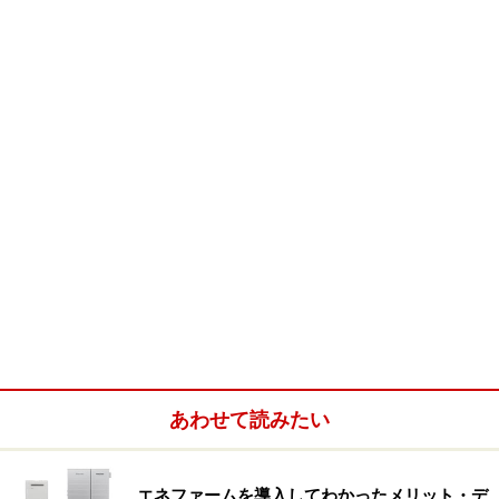
あわせて読みたい
エネファームを導入してわかったメリット・デ