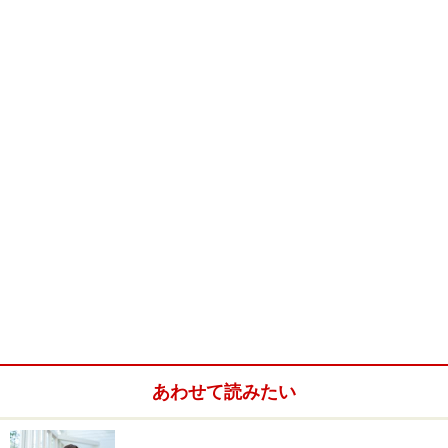
あわせて読みたい