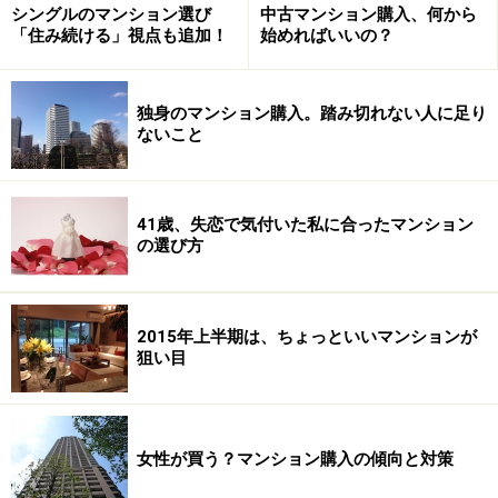
シングルのマンション選び
中古マンション購入、何から
「住み続ける」視点も追加！
始めればいいの？
独身のマンション購入。踏み切れない人に足り
ないこと
41歳、失恋で気付いた私に合ったマンション
の選び方
2015年上半期は、ちょっといいマンションが
狙い目
女性が買う？マンション購入の傾向と対策