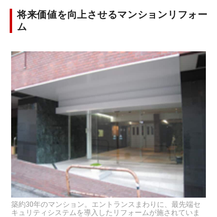
将来価値を向上させるマンションリフォー
ム
築約30年のマンション。エントランスまわりに、最先端セ
キュリティシステムを導入したリフォームが施されていま