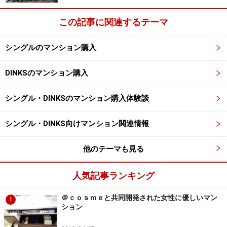
この記事に関連するテーマ
シングルのマンション購入
DINKSのマンション購入
シングル・DINKSのマンション購入体験談
シングル・DINKS向けマンション関連情報
他のテーマも見る
人気記事ランキング
＠ｃｏｓｍｅと共同開発された女性に優しいマン
1
ション