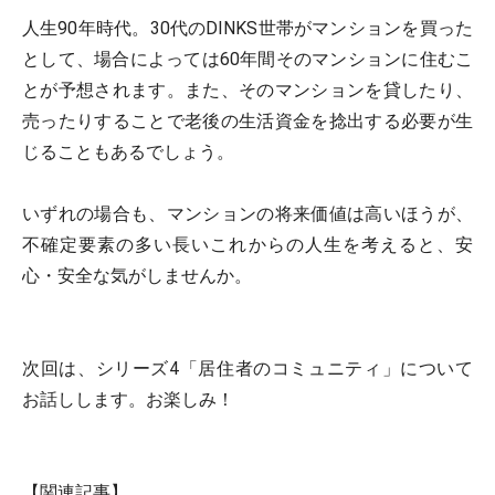
人生90年時代。30代のDINKS世帯がマンションを買った
として、場合によっては60年間そのマンションに住むこ
とが予想されます。また、そのマンションを貸したり、
売ったりすることで老後の生活資金を捻出する必要が生
じることもあるでしょう。
いずれの場合も、マンションの将来価値は高いほうが、
不確定要素の多い長いこれからの人生を考えると、安
心・安全な気がしませんか。
次回は、シリーズ4「居住者のコミュニティ」について
お話しします。お楽しみ！
【関連記事】