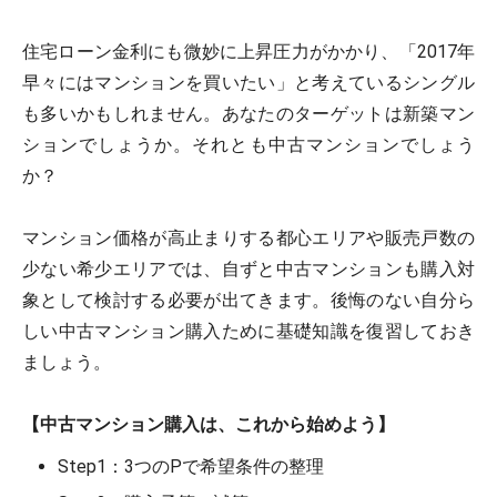
住宅ローン金利にも微妙に上昇圧力がかかり、「2017年
早々にはマンションを買いたい」と考えているシングル
も多いかもしれません。あなたのターゲットは新築マン
ションでしょうか。それとも中古マンションでしょう
か？
マンション価格が高止まりする都心エリアや販売戸数の
少ない希少エリアでは、自ずと中古マンションも購入対
象として検討する必要が出てきます。後悔のない自分ら
しい中古マンション購入ために基礎知識を復習しておき
ましょう。
【中古マンション購入は、これから始めよう】
Step1：3つのPで希望条件の整理