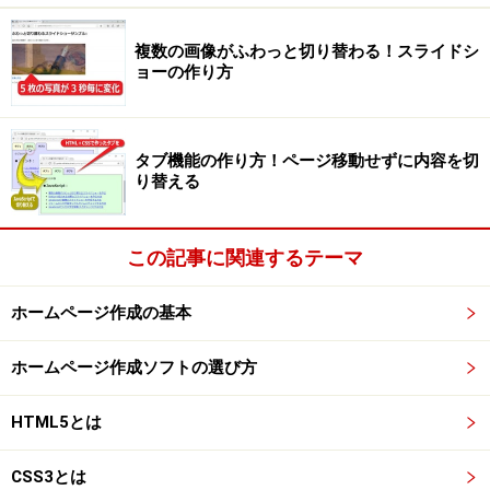
複数の画像がふわっと切り替わる！スライドシ
ョーの作り方
タブ機能の作り方！ページ移動せずに内容を切
り替える
この記事に関連するテーマ
ホームページ作成の基本
ホームページ作成ソフトの選び方
HTML5とは
CSS3とは