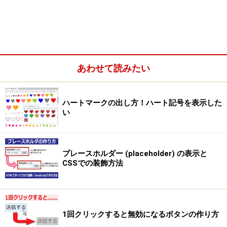
あわせて読みたい
ハートマークの出し方！ハート記号を表示した
い
プレースホルダー (placeholder) の表示と
CSSでの装飾方法
1回クリックすると無効になるボタンの作り方