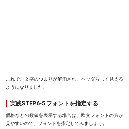
これで、文字のつまりが解消され、ヘッダらしく見える
ようになりました。
実践STEP.6-5 フォントを指定する
価格などの数値を表示する場合は、欧文フォントの方が
見やすいので、フォントを指定してみましょう。